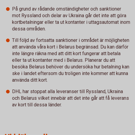
På grund av rådande omständigheter och sanktioner
mot Ryssland och delar av Ukraina går det inte att göra
kortbetalningar eller ta ut kontanter i uttagsautomat inom
dessa områden.
Till följd av fortsatta sanktioner i området är möjligheten
att använda våra kort i Belarus begränsad. Du kan därför
inte längre räkna med att ditt kort fungerar att betala
eller ta ut kontanter med i Belarus. Planerar du att
besöka Belarus behöver du undersöka hur betalning kan
ske i landet eftersom du troligen inte kommer att kunna
använda ditt kort.
DHL har stoppat alla leveranser till Ryssland, Ukraina
och Belarus vilket innebär att det inte går att få leverans
av kort till dessa länder.