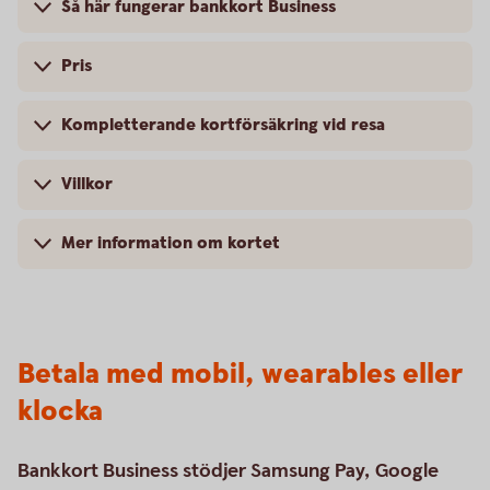
Så här fungerar bankkort Business
Pris
Kompletterande kortförsäkring vid resa
Villkor
Mer information om kortet
Betala med mobil, wearables eller
klocka
Bankkort Business stödjer Samsung Pay, Google