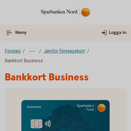
Meny
Logga in
Företag
Jämför företagskort
Bankkort Business
Bankkort Business