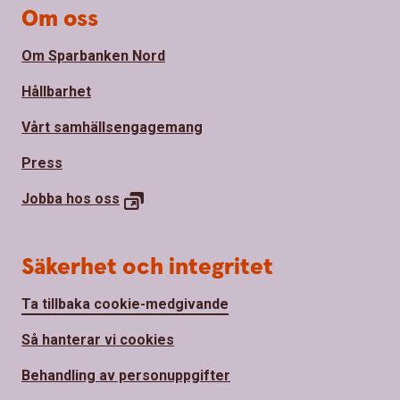
Om oss
Om Sparbanken Nord
Hållbarhet
Vårt samhällsengagemang
Press
Jobba hos
oss
Säkerhet och integritet
Ta tillbaka cookie-medgivande
Så hanterar vi cookies
Behandling av personuppgifter