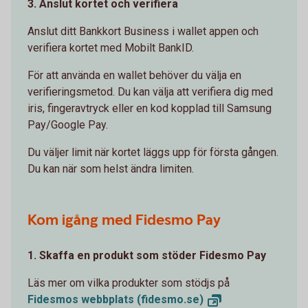
3. Anslut kortet och verifiera
Anslut ditt Bankkort Business i wallet appen och
verifiera kortet med Mobilt BankID.
För att använda en wallet behöver du välja en
verifieringsmetod. Du kan välja att verifiera dig med
iris, fingeravtryck eller en kod kopplad till Samsung
Pay/Google Pay.
Du väljer limit när kortet läggs upp för första gången.
Du kan när som helst ändra limiten.
Kom igång med Fidesmo Pay
1. Skaffa en produkt som stöder Fidesmo Pay
Läs mer om vilka produkter som stödjs på
Fidesmos webbplats
(fidesmo.se)