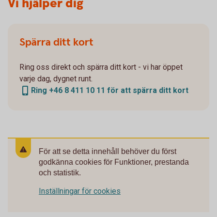
Vi hjälper dig
Spärra ditt kort
Ring oss direkt och spärra ditt kort - vi har öppet
varje dag, dygnet runt.
Ring +46 8 411 10 11 för att spärra ditt kort
För att se detta innehåll behöver du först
godkänna cookies för Funktioner, prestanda
och statistik.
Inställningar för cookies