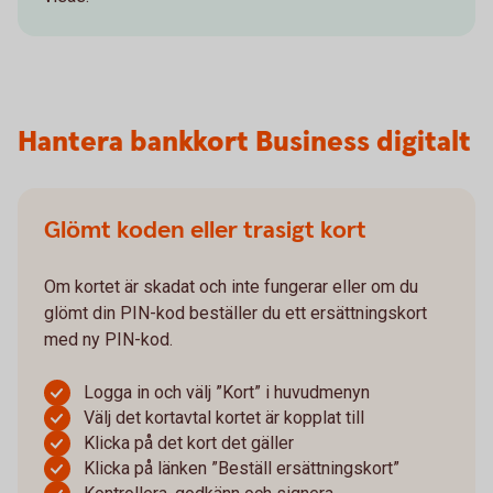
Hantera bankkort Business digitalt
Glömt koden eller trasigt kort
Om kortet är skadat och inte fungerar eller om du
glömt din PIN-kod beställer du ett ersättningskort
med ny PIN-kod.
Logga in och välj ”Kort” i huvudmenyn
Välj det kortavtal kortet är kopplat till
Klicka på det kort det gäller
Klicka på länken ”Beställ ersättningskort”