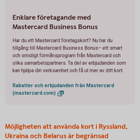
Enklare företagande med
Mastercard Business Bonus
Har du ett Mastercard företagskort? Nu har du
tillgång till Mastercard Business Bonus– ett smart
och smidigt förmånsprogram från Mastercard och
olika samarbetspartners. Ta del av erbjudanden som
kan hjälpa din verksamhet och få ut mer av ditt kort.
Rabatter och erbjudanden från Mastercard
(mastercard.com)
Möjligheten att använda kort i Ryssland,
Ukraina och Belarus är begränsad