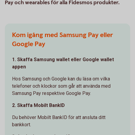
Pay och wearables för alla Fidesmos produkter.
Kom igång med Samsung Pay eller
Google Pay
1. Skaffa Samsung wallet eller Google wallet
appen
Hos Samsung och Google kan du läsa om vilka
telefoner och klockor som går att använda med
Samsung Pay respektive Google Pay.
2. Skaffa Mobilt BankID
Du behöver Mobilt BankID för att ansluta ditt
bankkort.