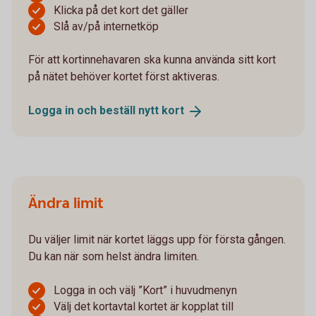
Klicka på det kort det gäller
Slå av/på internetköp
För att kortinnehavaren ska kunna använda sitt kort
på nätet behöver kortet först aktiveras.
Logga in och beställ nytt
kort
Ändra limit
Du väljer limit när kortet läggs upp för första gången.
Du kan när som helst ändra limiten.
Logga in och välj ”Kort” i huvudmenyn
Välj det kortavtal kortet är kopplat till