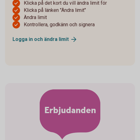
Klicka på det kort du vill ändra limit för
Klicka på länken "Ändra limit"
Ändra limit
Kontrollera, godkänn och signera
Logga in och ändra
limit
Erbjudanden