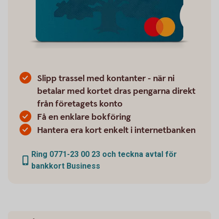
Slipp trassel med kontanter - när ni
betalar med kortet dras pengarna direkt
från företagets konto
Få en enklare bokföring
Hantera era kort enkelt i internetbanken
Ring 0771-23 00 23 och teckna avtal för
bankkort Business