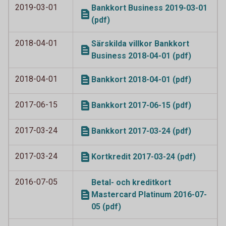
2019-03-01
Bankkort Business 2019-03-01
(pdf)
2018-04-01
Särskilda villkor Bankkort
Business 2018-04-01 (pdf)
2018-04-01
Bankkort 2018-04-01 (pdf)
2017-06-15
Bankkort 2017-06-15 (pdf)
2017-03-24
Bankkort 2017-03-24 (pdf)
2017-03-24
Kortkredit 2017-03-24 (pdf)
2016-07-05
Betal- och kreditkort
Mastercard Platinum 2016-07-
05 (pdf)