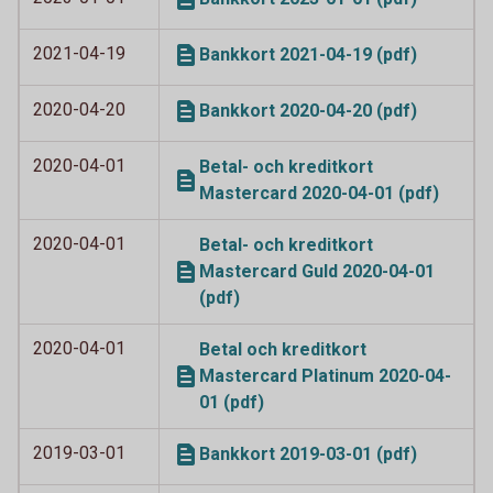
2021-04-19
Bankkort 2021-04-19 (pdf)
2020-04-20
Bankkort 2020-04-20 (pdf)
2020-04-01
Betal- och kreditkort
Mastercard 2020-04-01 (pdf)
2020-04-01
Betal- och kreditkort
Mastercard Guld 2020-04-01
(pdf)
2020-04-01
Betal och kreditkort
Mastercard Platinum 2020-04-
01 (pdf)
2019-03-01
Bankkort 2019-03-01 (pdf)