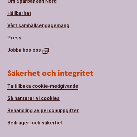
Om Sparbanken Nord
Hållbarhet
Vårt samhällsengagemang
Press
Jobba hos
oss
Säkerhet och integritet
Ta tillbaka cookie-medgivande
Så hanterar vi cookies
Behandling av personuppgifter
Bedrägeri och säkerhet