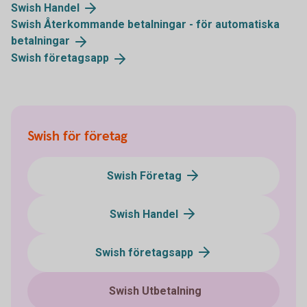
Swish
Handel
Swish Återkommande betalningar - för automatiska
betalningar
Swish
företagsapp
Swish för företag
Swish Företag
Swish Handel
Swish företagsapp
Swish Utbetalning