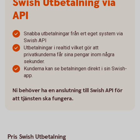
Swish Utbetalning via
API
Snabba utbetalningar från ert eget system via
Swish API
Utbetalningar i realtid vilket gör att
privatkunderna får sina pengar inom några
sekunder.
Kunderna kan se betalningen direkt i sin Swish-
app.
Ni behöver ha en anslutning till Swish API för
att tjänsten ska fungera.
Pris Swish Utbetalning