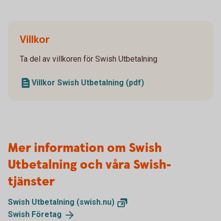
Villkor
Ta del av villkoren för Swish Utbetalning
Villkor Swish Utbetalning (pdf)
Mer information om Swish
Utbetalning och våra Swish-
tjänster
Swish Utbetalning
(swish.nu)
Swish
Företag