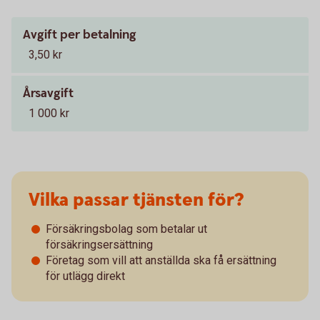
Avgift per betalning
3,50 kr
Årsavgift
1 000 kr
Vilka passar tjänsten för?
Försäkringsbolag som betalar ut
försäkringsersättning
Företag som vill att anställda ska få ersättning
för utlägg direkt