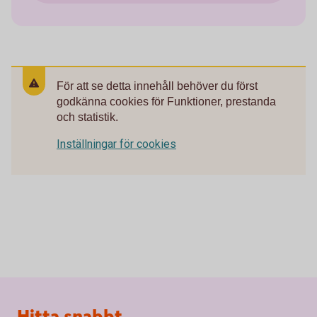
För att se detta innehåll behöver du först
godkänna cookies för Funktioner, prestanda
och statistik.
Inställningar för cookies
Sidfot