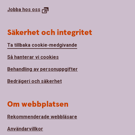
Jobba hos
oss
Säkerhet och integritet
Ta tillbaka cookie-medgivande
Så hanterar vi cookies
Behandling av personuppgifter
Bedrägeri och säkerhet
Om webbplatsen
Rekommenderade webbläsare
Användarvillkor