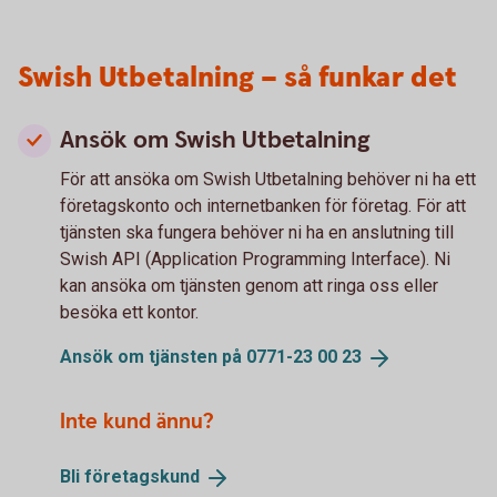
Swish Utbetalning – så funkar det
Ansök om Swish Utbetalning
För att ansöka om Swish Utbetalning behöver ni ha ett
företagskonto och internetbanken för företag. För att
tjänsten ska fungera behöver ni ha en anslutning till
Swish API (Application Programming Interface). Ni
kan ansöka om tjänsten genom att ringa oss eller
besöka ett kontor.
Ansök om tjänsten på 0771-23 00
23
Inte kund ännu?
Bli
företagskund