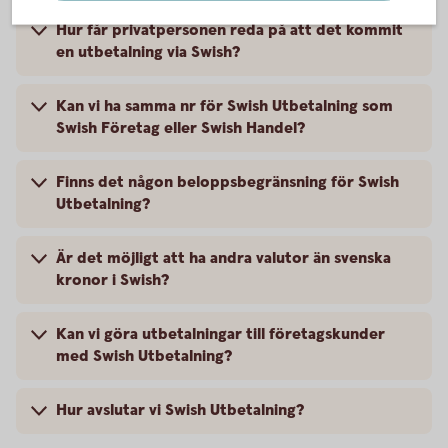
Hur får privatpersonen reda på att det kommit
en utbetalning via Swish?
Kan vi ha samma nr för Swish Utbetalning som
Swish Företag eller Swish Handel?
Finns det någon beloppsbegränsning för Swish
Utbetalning?
Är det möjligt att ha andra valutor än svenska
kronor i Swish?
Kan vi göra utbetalningar till företagskunder
med Swish Utbetalning?
Hur avslutar vi Swish Utbetalning?