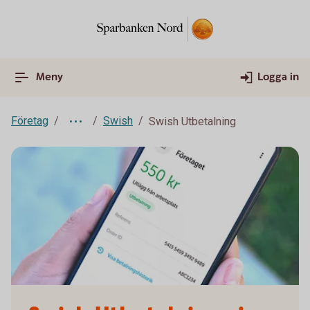
Meny
Logga in
Företag
Swish
Swish Utbetalning