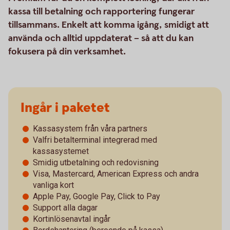
kassa till betalning och rapportering fungerar
tillsammans. Enkelt att komma igång, smidigt att
använda och alltid uppdaterat – så att du kan
fokusera på din verksamhet.
Ingår i paketet
Kassasystem från våra partners
Valfri betalterminal integrerad med
kassasystemet
Smidig utbetalning och redovisning
Visa, Mastercard, American Express och andra
vanliga kort
Apple Pay, Google Pay, Click to Pay
Support alla dagar
Kortinlösenavtal ingår