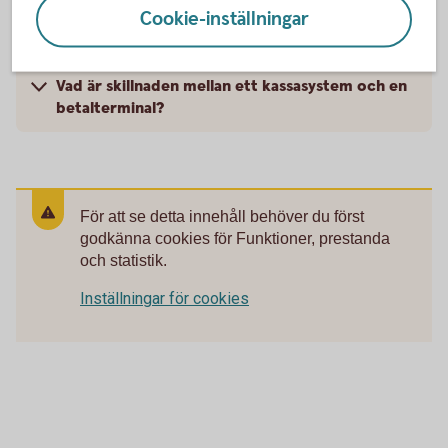
Cookie-inställningar
Vad kan man använda istället för en kassa?
Vad är skillnaden mellan ett kassasystem och en
betalterminal?
För att se detta innehåll behöver du först
godkänna cookies för Funktioner, prestanda
och statistik.
Inställningar för cookies