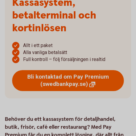
Kassasystem,
betalterminal och
kortinlösen
Allt i ett paket
Alla vanliga betalsätt
Full kontroll – följ försäljningen i realtid
Bli kontaktad om Pay Premium
(swedbankpay.se)
Behöver du ett kassasystem för detaljhandel,
butik, frisör, café eller restaurang? Med Pay
Premium får du en komplett lösning, där allt från