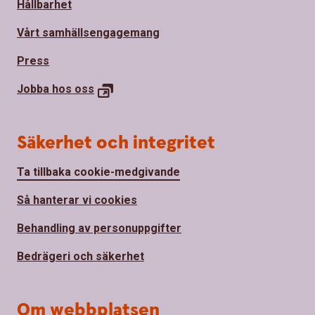
Hållbarhet
Vårt samhällsengagemang
Press
Jobba hos
oss
Säkerhet och integritet
Ta tillbaka cookie-medgivande
Så hanterar vi cookies
Behandling av personuppgifter
Bedrägeri och säkerhet
Om webbplatsen