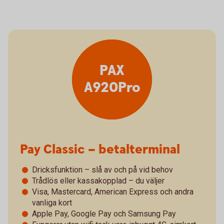
PAX
A920Pro
Pay Classic – betalterminal
Dricksfunktion – slå av och på vid behov
Trådlös eller kassakopplad – du väljer
Visa, Mastercard, American Express och andra
vanliga kort
Apple Pay, Google Pay och Samsung Pay