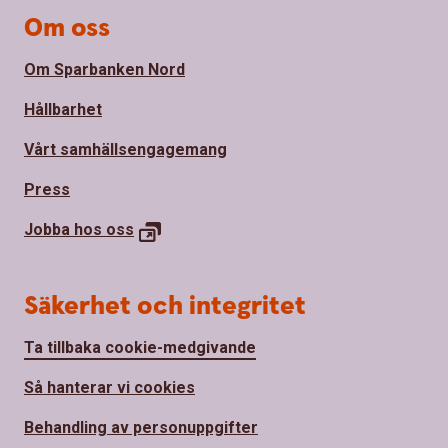
Om oss
Om Sparbanken Nord
Hållbarhet
Vårt samhällsengagemang
Press
Jobba hos
oss
Säkerhet och integritet
Ta tillbaka cookie-medgivande
Så hanterar vi cookies
Behandling av personuppgifter