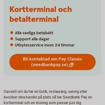
Kortterminal och
betalterminal
Alla vanliga betalsätt
Support alla dagar
Utbytesservice inom 24 timmar
Bli kontaktad om Pay Classic
(swedbankpay.se)
Oavsett om du har en butik, restaurang, salong eller
besöker dina kunder på plats så har Swedbank Pay en
kortterminal och en lösning som passar just dig.