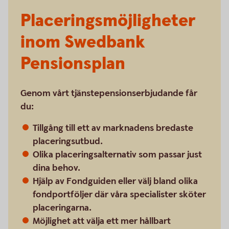
Placeringsmöjligheter
inom Swedbank
Pensionsplan
Genom vårt tjänstepensionserbjudande får
du:
Tillgång till ett av marknadens bredaste
placeringsutbud.
Olika placeringsalternativ som passar just
dina behov.
Hjälp av Fondguiden eller välj bland olika
fondportföljer där våra specialister sköter
placeringarna.
Möjlighet att välja ett mer hållbart