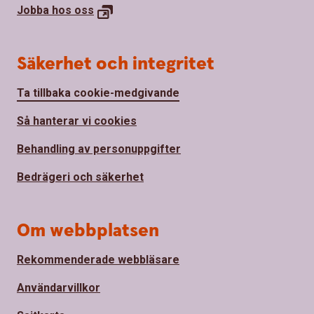
Jobba hos
oss
Säkerhet och integritet
Ta tillbaka cookie-medgivande
Så hanterar vi cookies
Behandling av personuppgifter
Bedrägeri och säkerhet
Om webbplatsen
Rekommenderade webbläsare
Användarvillkor