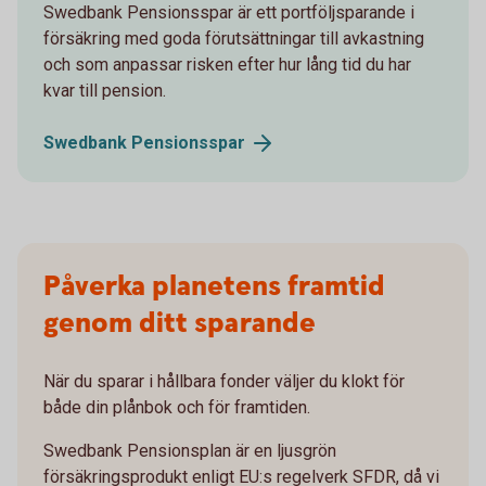
Swedbank Pensionsspar är ett portföljsparande i
försäkring med goda förutsättningar till avkastning
och som anpassar risken efter hur lång tid du har
kvar till pension.
Swedbank
Pensionsspar
Påverka planetens framtid
genom ditt sparande
När du sparar i hållbara fonder väljer du klokt för
både din plånbok och för framtiden.
Swedbank Pensionsplan är en ljusgrön
försäkringsprodukt enligt EU:s regelverk SFDR, då vi