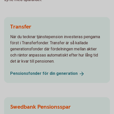
Transfer
När du tecknar tjänstepension investeras pengarna
först i Transferfonder. Transfer är så kallade
generationsfonder där fördelningen mellan aktier
och räntor anpassas automatiskt efter hur lång tid
det är kvar till pensionen.
Pensionsfonder för din
generation
Swedbank Pensionsspar