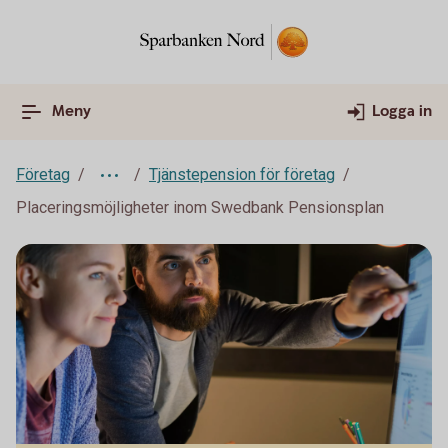
Meny
Logga in
Företag
Tjänstepension för företag
Placeringsmöjligheter inom Swedbank Pensionsplan