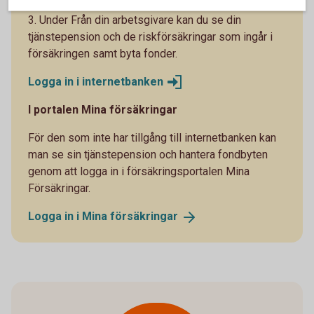
3. Under Från din arbetsgivare kan du se din
tjänstepension och de riskförsäkringar som ingår i
försäkringen samt byta fonder.
Logga in i
internetbanken
I portalen Mina försäkringar
För den som inte har tillgång till internetbanken kan
man se sin tjänstepension och hantera fondbyten
genom att logga in i försäkringsportalen Mina
Försäkringar.
Logga in i Mina
försäkringar