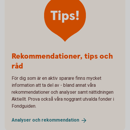
Tips!
Rekommendationer, tips och
råd
För dig som är en aktiv sparare finns mycket
information att ta del av - bland annat våra
rekommendationer och analyser samt nättidningen
Aktiellt. Prova också våra noggrant utvalda fonder i
Fondguiden.
Analyser och
rekommendation