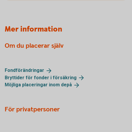
Mer information
Om du placerar själv
Fondförändringar
Bryttider för fonder i
försäkring
Möjliga placeringar inom
depå
För privatpersoner