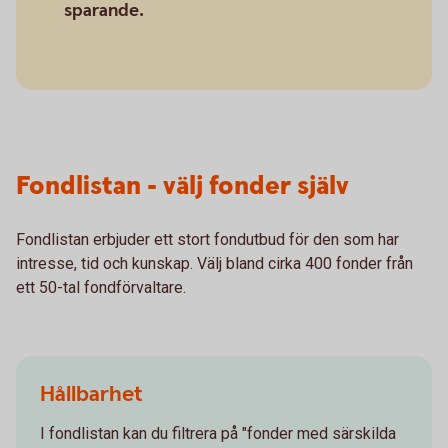
sparande.
Fondlistan - välj fonder själv
Fondlistan erbjuder ett stort fondutbud för den som har
intresse, tid och kunskap. Välj bland cirka 400 fonder från
ett 50-tal fondförvaltare.
Hållbarhet
I fondlistan kan du filtrera på "fonder med särskilda