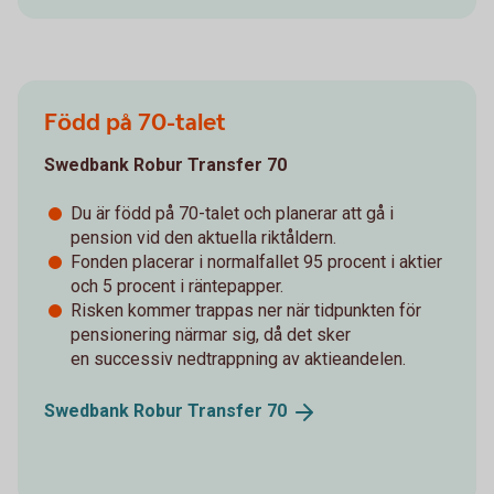
Född på 70-talet
Swedbank Robur Transfer 70
Du är född på 70-talet och planerar att gå i
pension vid den aktuella riktåldern.
Fonden placerar i normalfallet 95 procent i aktier
och 5 procent i räntepapper.
Risken kommer trappas ner när tidpunkten för
pensionering närmar sig, då det sker
en successiv nedtrappning av aktieandelen.
Swedbank Robur Transfer
70