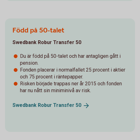
Född på 50-talet
Swedbank Robur Transfer 50
Du är född på 50-talet och har antagligen gått i
pension.
Fonden placerar i normalfallet 25 procent i aktier
och 75 procent i räntepapper.
Risken började trappas ner år 2015 och fonden
har nu nått sin miniminivå av risk.
Swedbank Robur Transfer
50