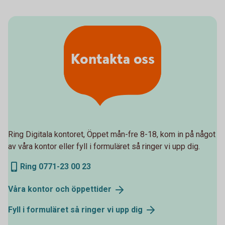
Kontakta oss
Ring Digitala kontoret, Öppet mån-fre 8-18, kom in på något
av våra kontor eller fyll i formuläret så ringer vi upp dig.
Ring 0771-23 00 23
Våra kontor och
öppettider
Fyll i formuläret så ringer vi upp
dig