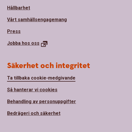
Hållbarhet
Vårt samhällsengagemang
Press
Jobba hos
oss
Säkerhet och integritet
Ta tillbaka cookie-medgivande
Så hanterar vi cookies
Behandling av personuppgifter
Bedrägeri och säkerhet