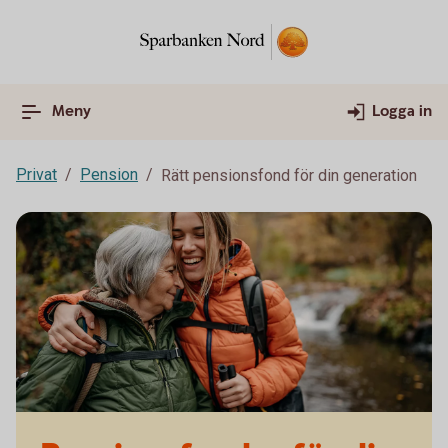
Meny
Logga in
Privat
Pension
Rätt pensionsfond för din generation