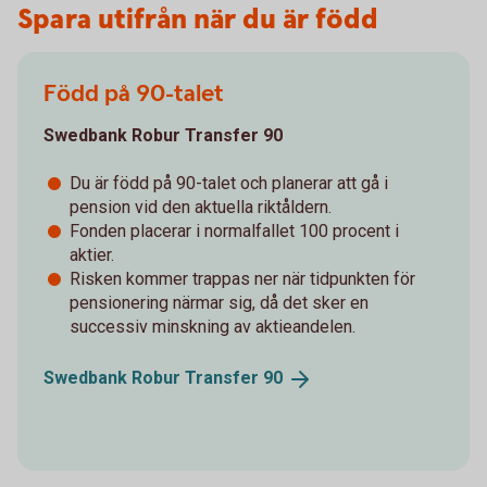
Spara utifrån när du är född
Född på 90-talet
Swedbank Robur Transfer 90
Du är född på 90-talet och planerar att gå i
pension vid den aktuella riktåldern.
Fonden placerar i normalfallet 100 procent i
aktier.
Risken kommer trappas ner när tidpunkten för
pensionering närmar sig, då det sker en
successiv minskning av aktieandelen.
Swedbank Robur Transfer
90