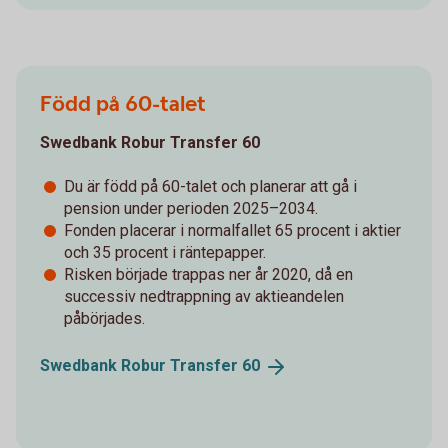
Född på 60-talet
Swedbank Robur Transfer 60
Du är född på 60-talet och planerar att gå i
pension under perioden 2025–2034.
Fonden placerar i normalfallet 65 procent i aktier
och 35 procent i räntepapper.
Risken började trappas ner år 2020, då en
successiv nedtrappning av aktieandelen
påbörjades.
Swedbank Robur Transfer
60