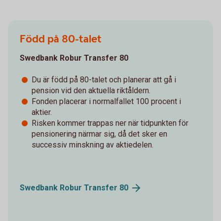
Född på 80-talet
Swedbank Robur Transfer 80
Du är född på 80-talet och planerar att gå i
pension vid den aktuella riktåldern.
Fonden placerar i normalfallet 100 procent i
aktier.
Risken kommer trappas ner när tidpunkten för
pensionering närmar sig, då det sker en
successiv minskning av aktiedelen.
Swedbank Robur Transfer
80