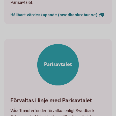
Parisavtalet.
Hållbart värdeskapande
(swedbankrobur.se)
Parisavtalet
Förvaltas i linje med Parisavtalet
Våra Transferfonder förvaltas enligt Swedbank