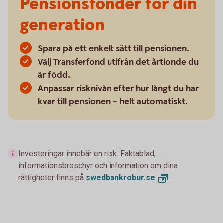
Pensionsfonder för din
generation
Spara på ett enkelt sätt till pensionen.
Välj Transferfond utifrån det årtionde du
är född.
Anpassar risknivån efter hur långt du har
kvar till pensionen – helt automatiskt.
Investeringar innebär en risk. Faktablad,
informationsbroschyr och information om dina
rättigheter finns på
swedbankrobur.
se
.