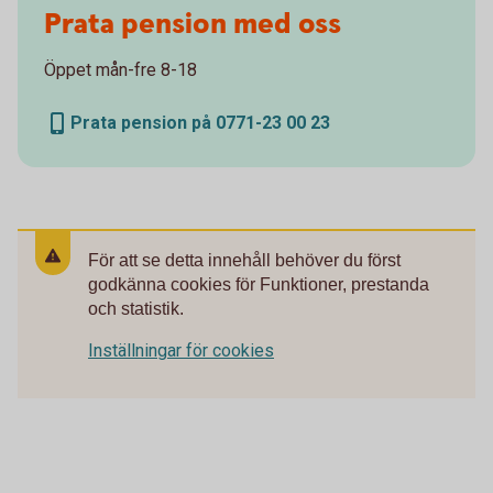
Prata pension med oss
Öppet mån-fre 8-18
Prata pension på 0771-23 00 23
För att se detta innehåll behöver du först
godkänna cookies för Funktioner, prestanda
och statistik.
Inställningar för cookies