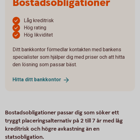
Bostadsobligationer
Låg kreditrisk
Hög rating
Hög likviditet
Ditt bankkontor förmedlar kontakten med bankens
specialister som hjälper dig med priser och att hitta
den lösning som passar bäst.
Hitta ditt
bankkontor
Bostadsobligationer passar dig som söker ett
tryggt placeringsalternativ på 2 till 7 år med låg
kreditrisk och högre avkastning än en
statsobligation.