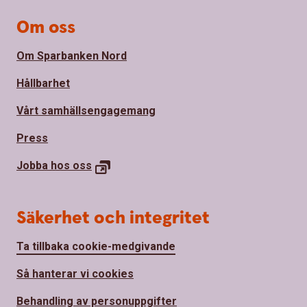
Om oss
Om Sparbanken Nord
Hållbarhet
Vårt samhällsengagemang
Press
Jobba hos
oss
Säkerhet och integritet
Ta tillbaka cookie-medgivande
Så hanterar vi cookies
Behandling av personuppgifter