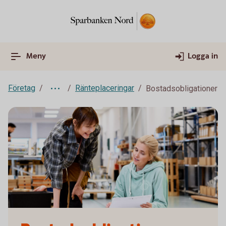
Meny
Logga in
Företag
Ränteplaceringar
Bostadsobligationer