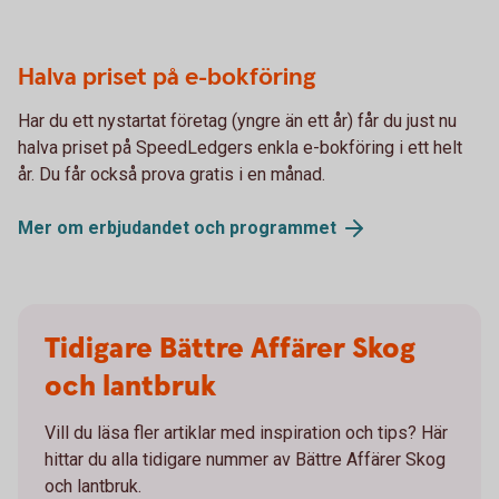
Halva priset på e-bokföring
Har du ett nystartat företag (yngre än ett år) får du just nu
halva priset på SpeedLedgers enkla e-bokföring i ett helt
år. Du får också prova gratis i en månad.
Mer om erbjudandet och
programmet
Tidigare Bättre Affärer Skog
och lantbruk
Vill du läsa fler artiklar med inspiration och tips? Här
hittar du alla tidigare nummer av Bättre Affärer Skog
och lantbruk.