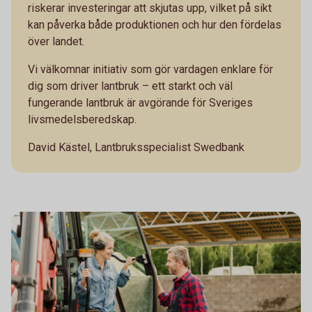
riskerar investeringar att skjutas upp, vilket på sikt
kan påverka både produktionen och hur den fördelas
över landet.
Vi välkomnar initiativ som gör vardagen enklare för
dig som driver lantbruk – ett starkt och väl
fungerande lantbruk är avgörande för Sveriges
livsmedelsberedskap.
David Kästel, Lantbruksspecialist Swedbank