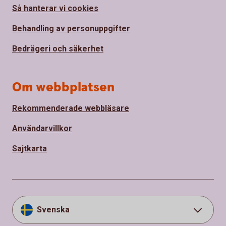
Så hanterar vi cookies
Behandling av personuppgifter
Bedrägeri och säkerhet
Om webbplatsen
Rekommenderade webbläsare
Användarvillkor
Sajtkarta
Svenska