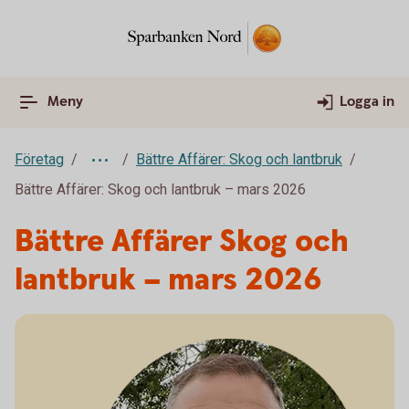
Meny
Logga in
Företag
Bättre Affärer: Skog och lantbruk
Bättre Affärer: Skog och lantbruk – mars 2026
Bättre Affärer Skog och
lantbruk – mars 2026