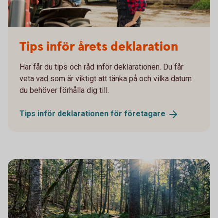
Tips inför årets deklaration
Här får du tips och råd inför deklarationen. Du får
veta vad som är viktigt att tänka på och vilka datum
du behöver förhålla dig till.
Tips inför deklarationen för
företagare