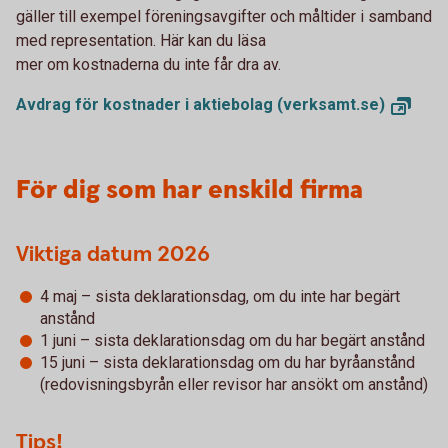
gäller till exempel föreningsavgifter och måltider i samband
med representation. Här kan du läsa
mer om kostnaderna du inte får dra av.
Avdrag för kostnader i aktiebolag
(verksamt.se)
För dig som har enskild firma
Viktiga datum 2026
4 maj – sista deklarationsdag, om du inte har begärt
anstånd
1 juni – sista deklarationsdag om du har begärt anstånd
15 juni – sista deklarationsdag om du har byråanstånd
(redovisningsbyrån eller revisor har ansökt om anstånd)
Tips!