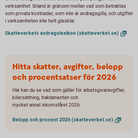
verksamhet. Ibland är gränsen mellan vad som betraktas
som privata kostnader, som inte är avdragsgilla, och utgifter
i verksamheten inte helt glasklar.
Skatteverkets avdragslexikon
(skatteverket.se)
Hitta skatter, avgifter, belopp
och procentsatser för 2026
Här kan du se vad som gäller för arbetsgivaravgifter,
bilersättning, traktamenten och
mycket annat inkomståret 2026.
Belopp och procent 2026
(skatteverket.se)