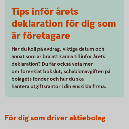
Tips inför årets
deklaration för dig som
är företagare
Har du koll på avdrag, viktiga datum och
annat som är bra att känna till inför årets
deklaration? Du får också veta mer
om förenklat bokslut, schablonavgiften på
bolagets fonder och hur du ska
hantera utgiftsräntor i din enskilda firma.
För dig som driver aktiebolag