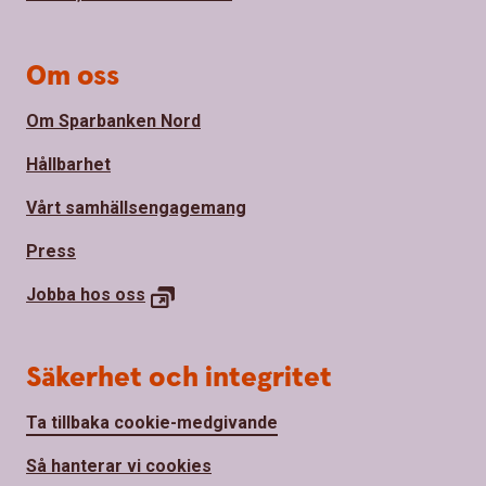
Om oss
Om Sparbanken Nord
Hållbarhet
Vårt samhällsengagemang
Press
Jobba hos
oss
Säkerhet och integritet
Ta tillbaka cookie-medgivande
Så hanterar vi cookies