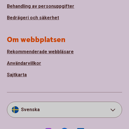
Behandling av personuppgifter
Bedrägeri och säkerhet
Om webbplatsen
Rekommenderade webbläsare
Användarvillkor
Sajtkarta
Svenska