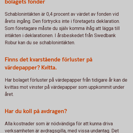
bolagets fonder
Schablonintäkten är 0,4 procent av värdet av fonden vid
årets ingång. Den förtrycks inte i företagets deklaration.
Som företagare måste du själv komma ihåg att lägga till
intäkten i deklarationen. I årsbeskedet från Swedbank
Robur kan du se schablonintäkten.
Finns det kvarstående förluster på
värdepapper? Kvitta.
Har bolaget förluster på värdepapper från tidigare år kan de
kvittas mot vinster på värdepapper som uppkommit under
året.
Har du koll på avdragen?
Alla kostnader som är nödvändiga för att kunna driva
verksamheten är avdragsgilla, med vissa undantag. Det