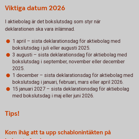
Viktiga datum 2026
I aktiebolag är det bokslutsdag som styr när
deklarationen ska vara inlämnad.
1 april – sista deklarationsdag för aktiebolag med
bokslutsdag i juli eller augusti 2025.
3 augusti – sista deklarationsdag för aktiebolag med
bokslutsdag i september, november eller december
2025.
1 december – sista deklarationsdag för aktiebolag med
bokslutsdag i januari, februari, mars eller april 2026.
15 januari 2027 – sista deklarationsdag för aktiebolag
med bokslutsdag i maj eller juni 2026.
Tips!
Kom ihåg att ta upp schablonintäkten på