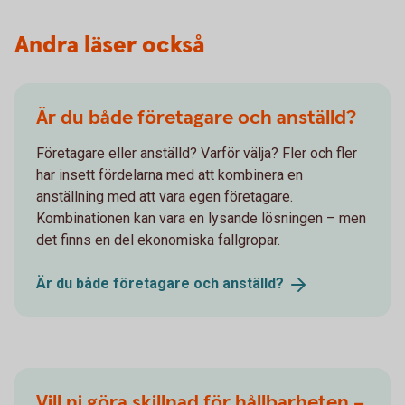
Andra läser också
Är du både företagare och anställd?
Företagare eller anställd? Varför välja? Fler och fler
har insett fördelarna med att kombinera en
anställning med att vara egen företagare.
Kombinationen kan vara en lysande lösningen – men
det finns en del ekonomiska fallgropar.
Är du både företagare och
anställd?
Vill ni göra skillnad för hållbarheten –