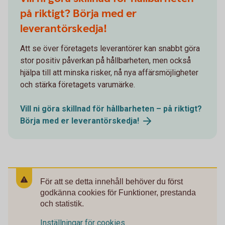
på riktigt? Börja med er
leverantörskedja!
Att se över företagets leverantörer kan snabbt göra
stor positiv påverkan på hållbarheten, men också
hjälpa till att minska risker, nå nya affärsmöjligheter
och stärka företagets varumärke.
Vill ni göra skillnad för hållbarheten – på riktigt?
Börja med er
leverantörskedja!
För att se detta innehåll behöver du först
godkänna cookies för Funktioner, prestanda
och statistik.
Inställningar för cookies