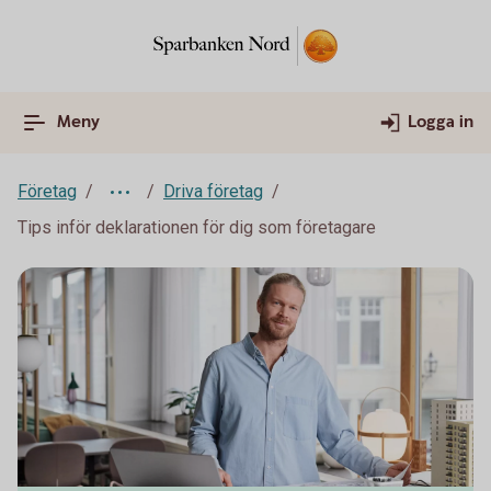
Meny
Logga in
Företag
Driva företag
Tips inför deklarationen för dig som företagare