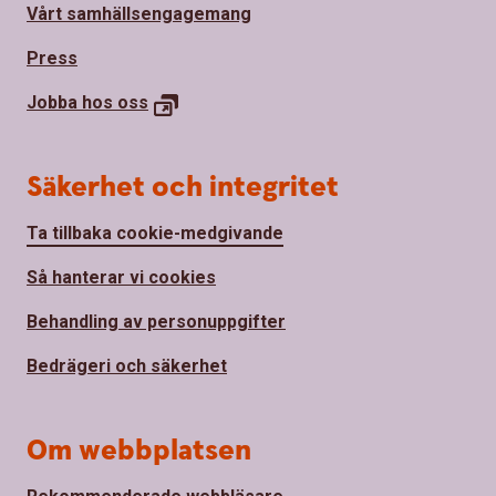
Vårt samhällsengagemang
Press
Jobba hos
oss
Säkerhet och integritet
Ta tillbaka cookie-medgivande
Så hanterar vi cookies
Behandling av personuppgifter
Bedrägeri och säkerhet
Om webbplatsen