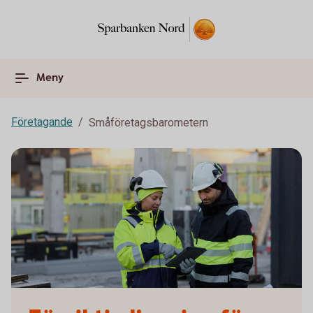
Meny
Företagande
Småföretagsbarometern