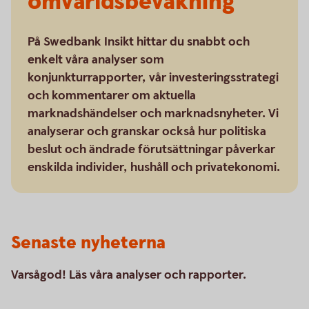
omvärldsbevakning
På Swedbank Insikt hittar du snabbt och
enkelt våra analyser som
konjunkturrapporter, vår investeringsstrategi
och kommentarer om aktuella
marknadshändelser och marknadsnyheter. Vi
analyserar och granskar också hur politiska
beslut och ändrade förutsättningar påverkar
enskilda individer, hushåll och privatekonomi.
Senaste nyheterna
Varsågod! Läs våra analyser och rapporter.