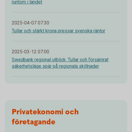
runtom i landet
2025-04-07 07:30
Tullar och stärkt krona pressar svenska räntor
2025-03-12 07:00
Swedbank regional utblick: Tullar och försämrat
säkerhetsläge spär på regionala skillnader
Privatekonomi och
företagande