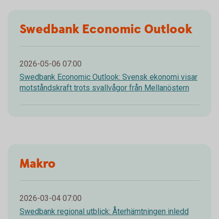
Swedbank Economic Outlook
2026-05-06 07:00
Swedbank Economic Outlook: Svensk ekonomi visar
motståndskraft trots svallvågor från Mellanöstern
Makro
2026-03-04 07:00
Swedbank regional utblick: Återhämtningen inledd