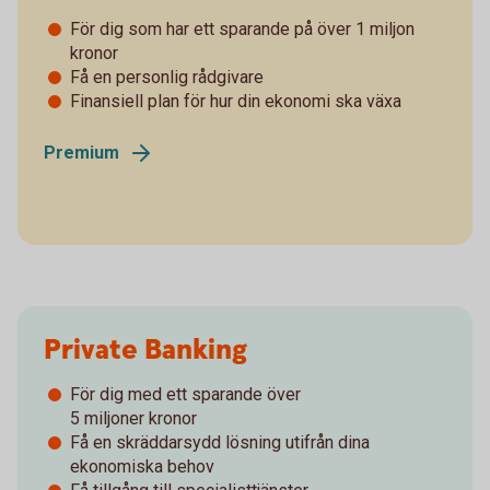
För dig som har ett sparande på över 1 miljon
kronor
Få en personlig rådgivare
Finansiell plan för hur din ekonomi ska växa
Premium
Private Banking
För dig med ett sparande över
­5 miljoner kronor
Få en skräddarsydd lösning utifrån dina
ekonomiska behov