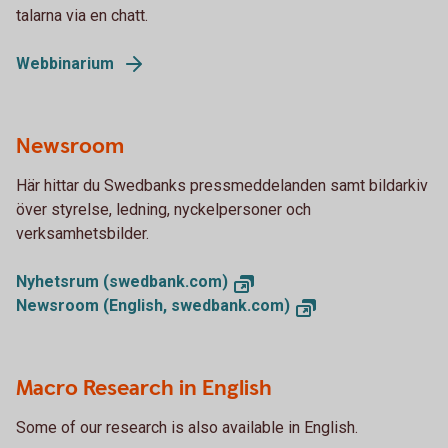
talarna via en chatt.
Webbinarium
Newsroom
Här hittar du Swedbanks pressmeddelanden samt bildarkiv
över styrelse, ledning, nyckelpersoner och
verksamhetsbilder.
Nyhetsrum (swedbank.com)
Newsroom (English, swedbank.com)
Macro Research in English
Some of our research is also available in English.