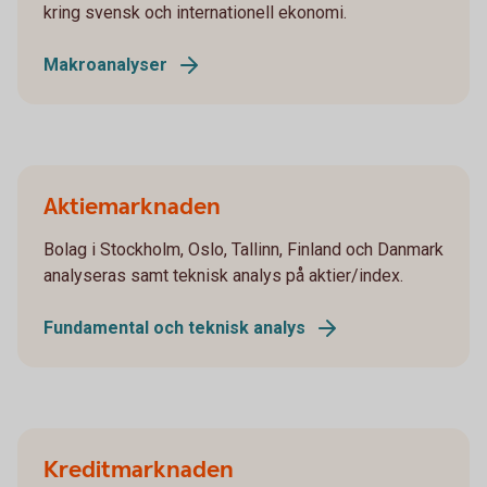
kring svensk och internationell ekonomi.
Makroanalyser
Aktiemarknaden
Bolag i Stockholm, Oslo, Tallinn, Finland och Danmark
analyseras samt teknisk analys på aktier/index.
Fundamental och teknisk analys
Kreditmarknaden