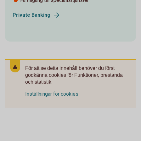
Få tillgång till specialisttjänster
Private Banking
För att se detta innehåll behöver du först
godkänna cookies för Funktioner, prestanda
och statistik.
Inställningar för cookies