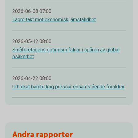
2026-06-08 07:00
Lägre takt mot ekonomisk jämställdhet
2026-05-12 08:00
Småföretagens optimism falnar i spåren av global
osäkerhet
2026-04-22 08:00
Urholkat barnbidrag pressar ensamstående föräldrar
Andra rapporter