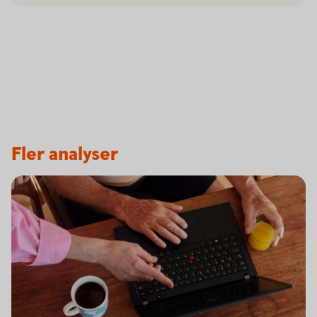
Fler analyser