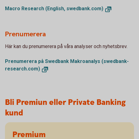
Macro Research (English, swedbank.com)
Prenumerera
Här kan du prenumerera på våra analyser och nyhetsbrev.
Prenumerera på Swedbank Makroanalys (swedbank-
research.com)
Bli Premiun eller Private Banking
kund
Premium