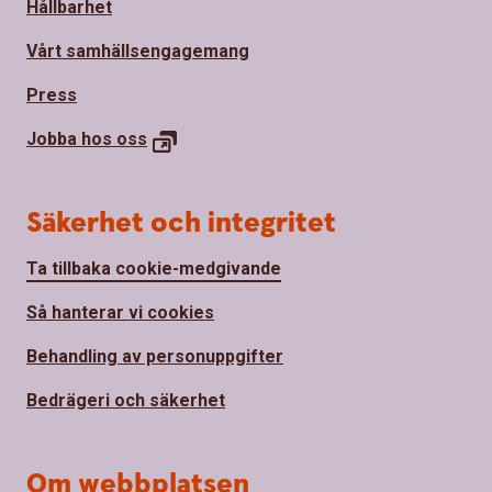
Hållbarhet
Vårt samhällsengagemang
Press
Jobba hos oss
Säkerhet och integritet
Ta tillbaka cookie-medgivande
Så hanterar vi cookies
Behandling av personuppgifter
Bedrägeri och säkerhet
Om webbplatsen