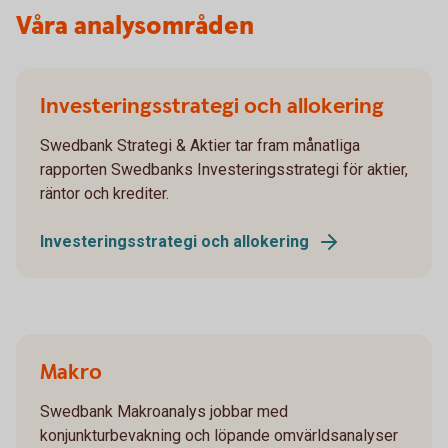
Våra analysområden
Investeringsstrategi och allokering
Swedbank Strategi & Aktier tar fram månatliga
rapporten Swedbanks Investeringsstrategi för aktier,
räntor och krediter.
Investeringsstrategi och allokering
Makro
Swedbank Makroanalys jobbar med
konjunkturbevakning och löpande omvärldsanalyser