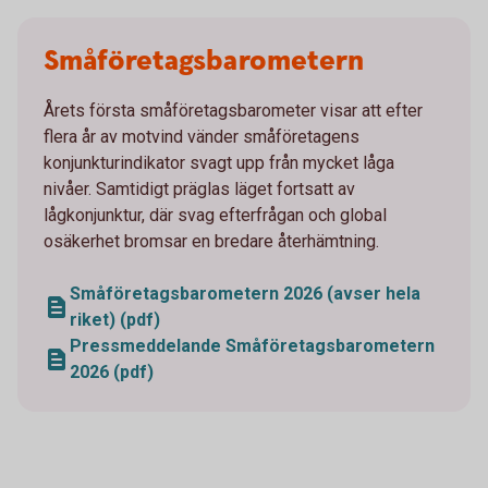
Småföretagsbarometern
Årets första småföretagsbarometer visar att efter
flera år av motvind vänder småföretagens
konjunkturindikator svagt upp från mycket låga
nivåer. Samtidigt präglas läget fortsatt av
lågkonjunktur, där svag efterfrågan och global
osäkerhet bromsar en bredare återhämtning.
Småföretagsbarometern 2026 (avser hela
riket) (pdf)
Pressmeddelande Småföretagsbarometern
2026 (pdf)