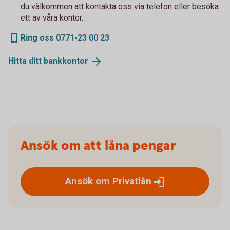
du välkommen att kontakta oss via telefon eller besöka
ett av våra kontor.
Ring oss 0771-23 00 23
Hitta ditt
bankkontor
Ansök om att låna pengar
Ansök om
Privatlån