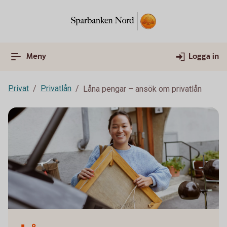
Meny
Logga in
Privat
Privatlån
Låna pengar – ansök om privatlån