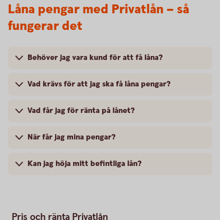
Låna pengar med Privatlån – så
fungerar det
Behöver jag vara kund för att få låna?
Vad krävs för att jag ska få låna pengar?
Vad får jag för ränta på lånet?
När får jag mina pengar?
Kan jag höja mitt befintliga lån?
Pris och ränta Privatlån