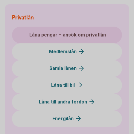
Privatlån
Låna pengar – ansök om privatlån
Medlemslån
Samla lånen
Låna till bil
Låna till andra fordon
Energilån