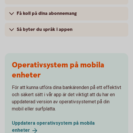
Få koll på dina abonnemang
Så byter du språk i appen
Operativsystem på mobila
enheter
För att kunna utföra dina bankärenden på ett effektivt
och säkert sätt i vår app är det viktigt att du har en
uppdaterad version av operativsystemet på din
mobil eller surfplatta.
Uppdatera operativsystem på mobila
enheter