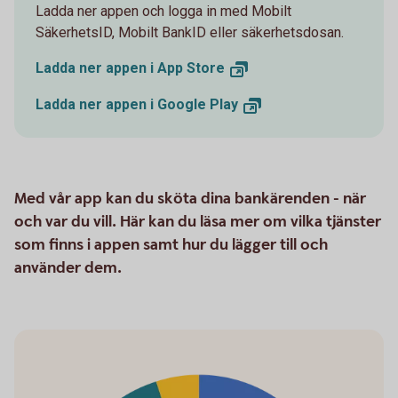
Ladda ner appen och logga in med Mobilt
SäkerhetsID, Mobilt BankID eller säkerhetsdosan.
Ladda ner appen i App
Store
Ladda ner appen i Google
Play
Med vår app kan du sköta dina bankärenden - när
och var du vill. Här kan du läsa mer om vilka tjänster
som finns i appen samt hur du lägger till och
använder dem.