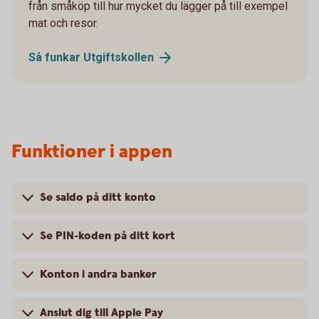
från småköp till hur mycket du lägger på till exempel
mat och resor.
Så funkar
Utgiftskollen
Funktioner i appen
Se saldo på ditt konto
Se PIN-koden på ditt kort
Konton i andra banker
Anslut dig till Apple Pay