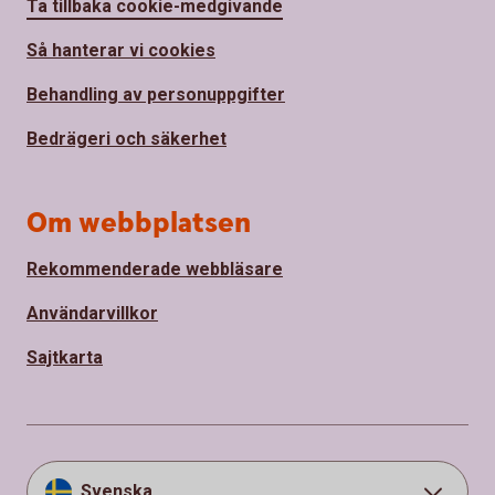
Ta tillbaka cookie-medgivande
Så hanterar vi cookies
Behandling av personuppgifter
Bedrägeri och säkerhet
Om webbplatsen
Rekommenderade webbläsare
Användarvillkor
Sajtkarta
Svenska