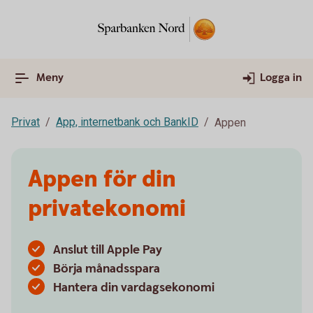
Meny
Logga in
Privat
App, internetbank och BankID
Appen
Appen för din
privatekonomi
Anslut till Apple Pay
Börja månadsspara
Hantera din vardagsekonomi