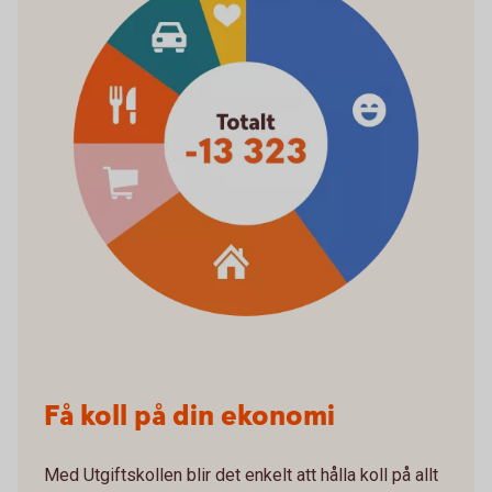
Få koll på din ekonomi
Med Utgiftskollen blir det enkelt att hålla koll på allt