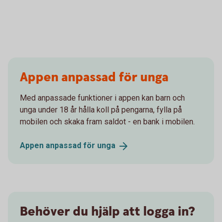
Appen anpassad för unga
Med anpassade funktioner i appen kan barn och
unga under 18 år hålla koll på pengarna, fylla på
mobilen och skaka fram saldot - en bank i mobilen.
Appen anpassad för
unga
Behöver du hjälp att logga in?