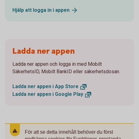
Hjälp att logga in i
appen
Ladda ner appen
Ladda ner appen och logga in med Mobilt
SäkerhetsID, Mobilt BankID eller säkerhetsdosan.
Ladda ner appen i App
Store
Ladda ner appen i Google
Play
För att se detta innehåll behöver du först
godkänna cookies för Funktioner, prestanda