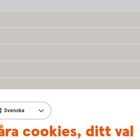
Svenska
åra cookies, ditt val