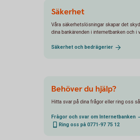
Säkerhet
Våra säkerhetslösningar skapar det skydd
dina bankärenden i internetbanken och i v
Säkerhet och
bedrägerier
Behöver du hjälp?
Hitta svar på dina frågor eller ring oss så 
Frågor och svar om
Internetbanken
Ring oss på 0771-97 75 12