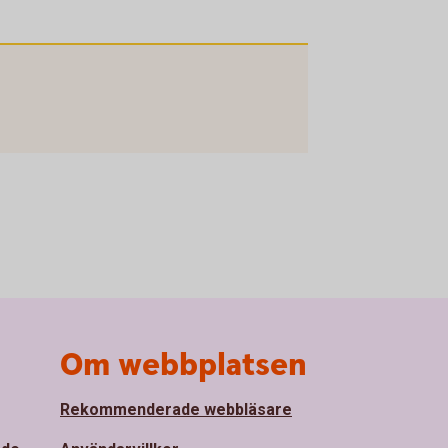
Om webbplatsen
Rekommenderade webbläsare