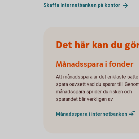
Skaffa Internetbanken på
kontor
Det här kan du gö
Månadsspara i fonder
Att månadsspara är det enklaste sättet
spara oavsett vad du sparar till. Genom
månadsspara sprider du risken och
sparandet blir verkligen av.
Månadsspara i
internetbanken