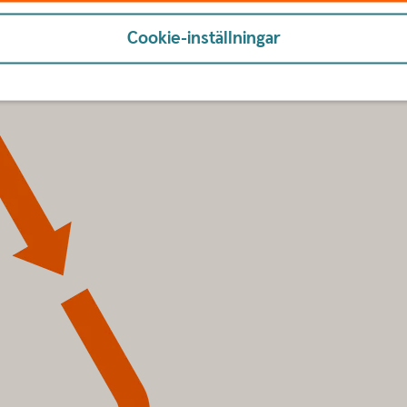
Cookie-inställningar