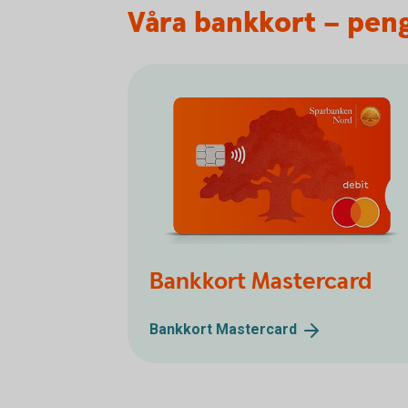
Våra bankkort – peng
Bankkort Mastercard
Bankkort
Mastercard