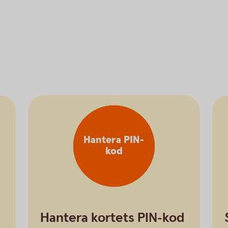
Hantera PIN-
kod
Hantera kortets PIN-kod