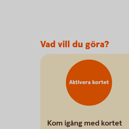
Vad vill du göra?
Aktivera kortet
Kom igång med kortet