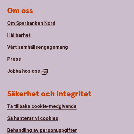
Om oss
Om Sparbanken Nord
Hållbarhet
Vårt samhällsengagemang
Press
Jobba hos
oss
Säkerhet och integritet
Ta tillbaka cookie-medgivande
Så hanterar vi cookies
Behandling av personuppgifter