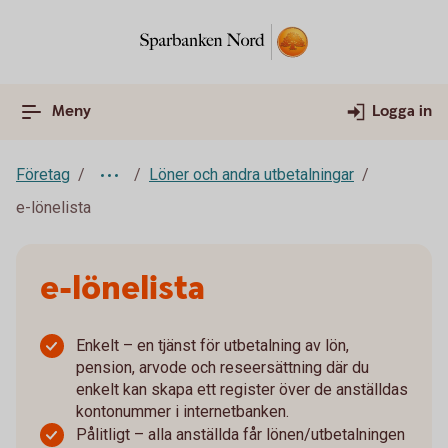
Meny
Logga in
Företag
Löner och andra utbetalningar
e-lönelista
e-lönelista
Enkelt – en tjänst för utbetalning av lön,
pension, arvode och reseersättning där du
enkelt kan skapa ett register över de anställdas
kontonummer i internetbanken.
Pålitligt – alla anställda får lönen/utbetalningen