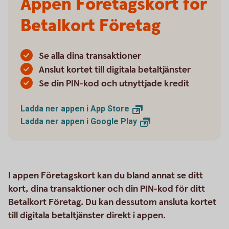
Appen Företagskort för
Betalkort Företag
Se alla dina transaktioner
Anslut kortet till digitala betaltjänster
Se din PIN-kod och utnyttjade kredit
Ladda ner appen i App
Store
Ladda ner appen i Google
Play
I appen Företagskort kan du bland annat se ditt
kort, dina transaktioner och din PIN-kod för ditt
Betalkort Företag. Du kan dessutom ansluta kortet
till digitala betaltjänster direkt i appen.