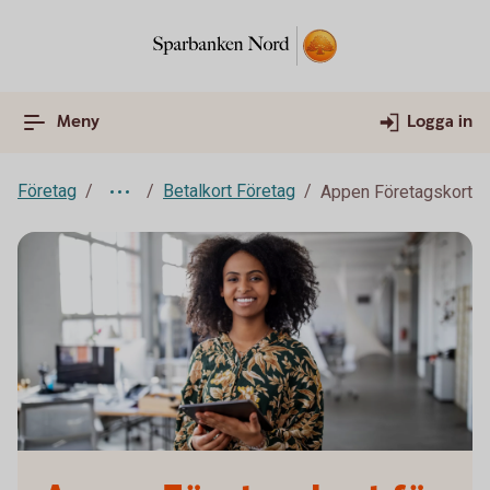
Meny
Logga in
Företag
Betalkort Företag
Appen Företagskort