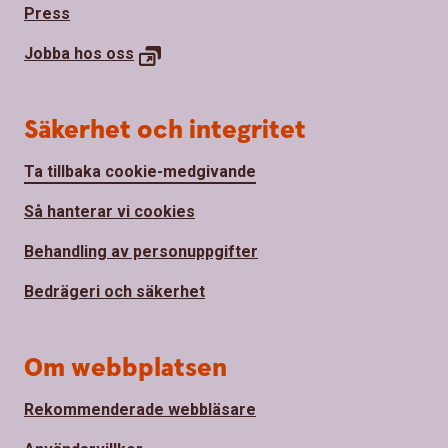
Press
Jobba hos
oss
Säkerhet och integritet
Ta tillbaka cookie-medgivande
Så hanterar vi cookies
Behandling av personuppgifter
Bedrägeri och säkerhet
Om webbplatsen
Rekommenderade webbläsare