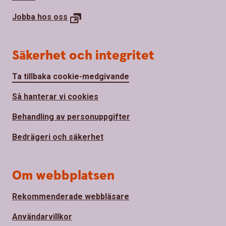
Jobba hos
oss
Säkerhet och integritet
Ta tillbaka cookie-medgivande
Så hanterar vi cookies
Behandling av personuppgifter
Bedrägeri och säkerhet
Om webbplatsen
Rekommenderade webbläsare
Användarvillkor