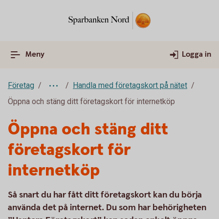
Meny
Logga in
Företag
Handla med företagskort på nätet
Öppna och stäng ditt företagskort för internetköp
Öppna och stäng ditt
företagskort för
internetköp
Så snart du har fått ditt företagskort kan du börja
använda det på internet. Du som har behörigheten