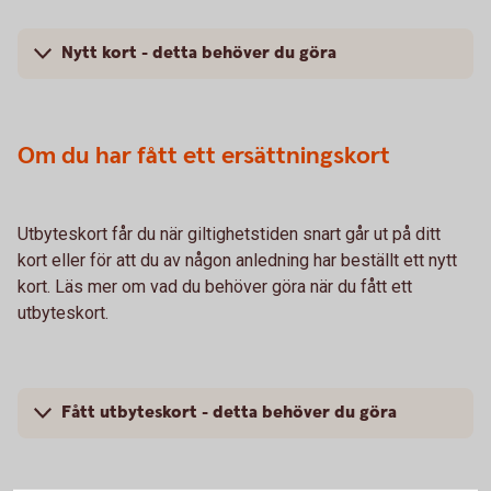
Nytt kort - detta behöver du göra
Om du har fått ett ersättningskort
Utbyteskort får du när giltighetstiden snart går ut på ditt
kort eller för att du av någon anledning har beställt ett nytt
kort. Läs mer om vad du behöver göra när du fått ett
utbyteskort.
Fått utbyteskort - detta behöver du göra