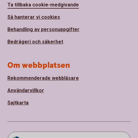
Ta tillbaka cookie-medgivande
Så hanterar vi cookies
Behandling av personuppgifter
Bedrägeri och säkerhet
Om webbplatsen
Rekommenderade webbläsare
Användarvillkor
Sajtkarta