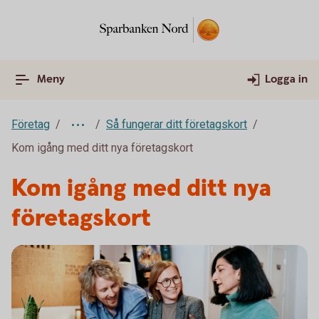
Meny
Logga in
Företag
Så fungerar ditt företagskort
Kom igång med ditt nya företagskort
Kom igång med ditt nya
företagskort