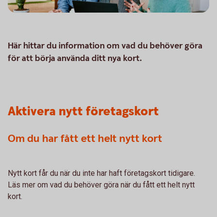
Här hittar du information om vad du behöver göra
för att börja använda ditt nya kort.
Aktivera nytt företagskort
Om du har fått ett helt nytt kort
Nytt kort får du när du inte har haft företagskort tidigare.
Läs mer om vad du behöver göra när du fått ett helt nytt
kort.