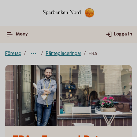
Meny
Logga in
Företag
Ränteplaceringar
FRA