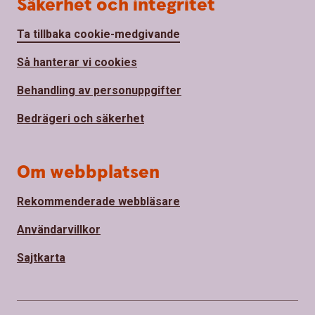
Säkerhet och integritet
Ta tillbaka cookie-medgivande
Så hanterar vi cookies
Behandling av personuppgifter
Bedrägeri och säkerhet
Om webbplatsen
Rekommenderade webbläsare
Användarvillkor
Sajtkarta