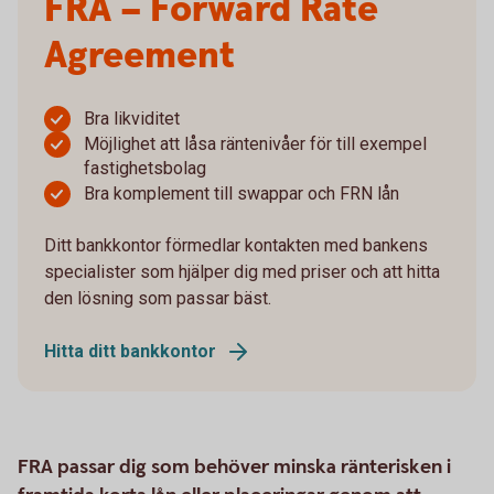
FRA – Forward Rate
Agreement
Bra likviditet
Möjlighet att låsa räntenivåer för till exempel
fastighetsbolag
Bra komplement till swappar och FRN lån
Ditt bankkontor förmedlar kontakten med bankens
specialister som hjälper dig med priser och att hitta
den lösning som passar bäst.
Hitta ditt bankkontor
FRA passar dig som behöver minska ränterisken i