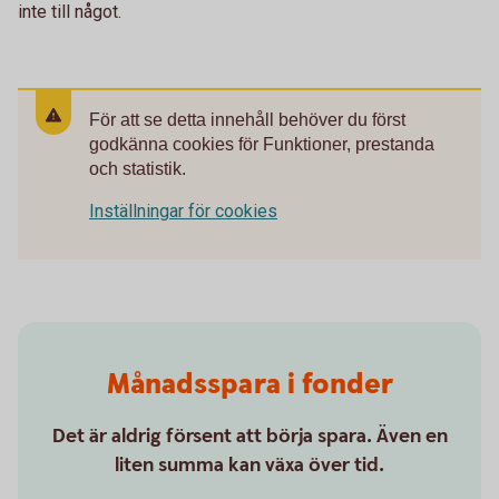
inte till något.
För att se detta innehåll behöver du först
godkänna cookies för Funktioner, prestanda
och statistik.
Inställningar för cookies
Månadsspara i fonder
Det är aldrig försent att börja spara. Även en
liten summa kan växa över tid.