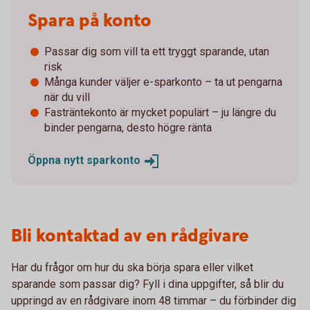
Spara på konto
Passar dig som vill ta ett tryggt sparande, utan
risk
Många kunder väljer e-sparkonto – ta ut pengarna
när du vill
Fasträntekonto är mycket populärt – ju längre du
binder pengarna, desto högre ränta
Öppna nytt
sparkonto
Bli kontaktad av en rådgivare
Har du frågor om hur du ska börja spara eller vilket
sparande som passar dig? Fyll i dina uppgifter, så blir du
uppringd av en rådgivare inom 48 timmar – du förbinder dig