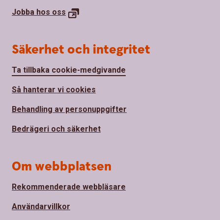
Jobba hos
oss
Säkerhet och integritet
Ta tillbaka cookie-medgivande
Så hanterar vi cookies
Behandling av personuppgifter
Bedrägeri och säkerhet
Om webbplatsen
Rekommenderade webbläsare
Användarvillkor