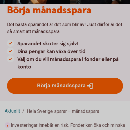
Börja månadsspara
Det bästa sparandet är det som blir av! Just därför är det
så smart att månadsspara.
Sparandet sköter sig självt
Dina pengar kan växa över tid
Välj om du vill månadsspara i fonder eller på
konto
Börja
månadsspara
Aktuellt
Hela Sverige sparar – månadsspara
Investeringar innebär en risk. Fonder kan öka och minska