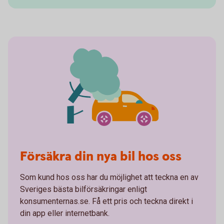
Försäkra din nya bil hos oss
Som kund hos oss har du möjlighet att teckna en av
Sveriges bästa bilförsäkringar enligt
konsumenternas.se. Få ett pris och teckna direkt i
din app eller internetbank.