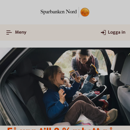
Meny
Logga in