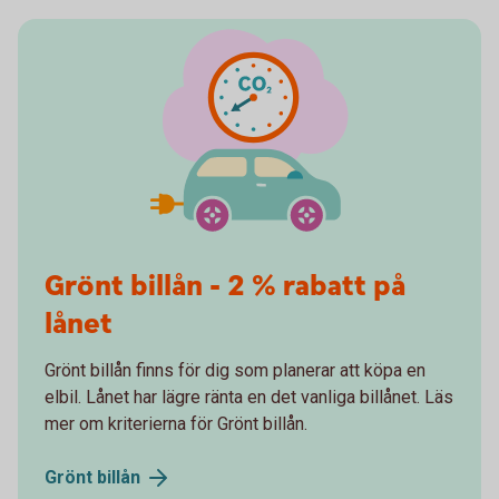
Grönt billån - 2 % rabatt på
lånet
Grönt billån finns för dig som planerar att köpa en
elbil. Lånet har lägre ränta en det vanliga billånet. Läs
mer om kriterierna för Grönt billån.
Grönt
billån