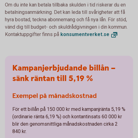
Om du inte kan betala tillbaka skulden i tid riskerar du en
betalningsanmärkning. Det kan leda till svårigheter att få
hyra bostad, teckna abonnemang och få nya lån. För stöd,
vänd dig till budget- och skuldrådgivningen i din kommun.
Kontaktuppgifter finns på
konsumentverket.
se
Kampanjerbjudande billån –
sänk räntan till 5,19 %
Exempel på månadskostnad
För ett billån på 150 000 kr med kampanjränta 5,19 %
(ordinarie ränta 6,19 %) och kontantinsats 60 000 kr
blir den genomsnittliga månadskostnaden cirka 2
840 kr.