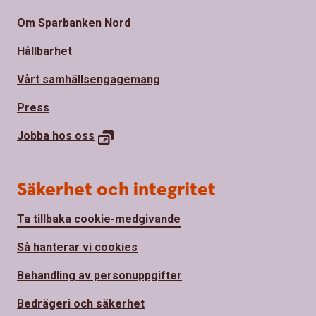
Om Sparbanken Nord
Hållbarhet
Vårt samhällsengagemang
Press
Jobba hos
oss
Säkerhet och integritet
Ta tillbaka cookie-medgivande
Så hanterar vi cookies
Behandling av personuppgifter
Bedrägeri och säkerhet