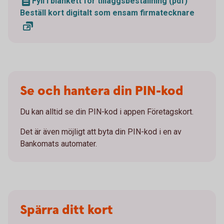
Fyll i blankett för tilläggsbeställning (pdf)
Beställ kort digitalt som ensam firmatecknare
Se och hantera din PIN-kod
Du kan alltid se din PIN-kod i appen Företagskort.
Det är även möjligt att byta din PIN-kod i en av
Bankomats automater.
Spärra ditt kort