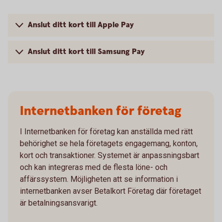
Anslut ditt kort till Apple Pay
Anslut ditt kort till Samsung Pay
Internetbanken för företag
I Internetbanken för företag kan anställda med rätt
behörighet se hela företagets engagemang, konton,
kort och transaktioner. Systemet är anpassningsbart
och kan integreras med de flesta löne- och
affärssystem. Möjligheten att se information i
internetbanken avser Betalkort Företag där företaget
är betalningsansvarigt.