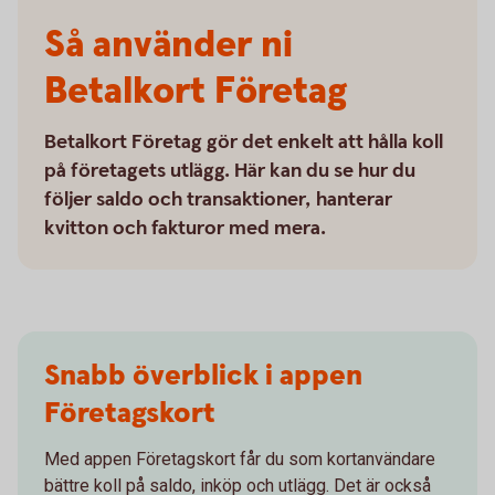
Så använder ni
Betalkort Företag
Betalkort Företag gör det enkelt att hålla koll
på företagets utlägg. Här kan du se hur du
följer saldo och transaktioner, hanterar
kvitton och fakturor med mera.
Snabb överblick i appen
Företagskort
Med appen Företagskort får du som kortanvändare
bättre koll på saldo, inköp och utlägg. Det är också