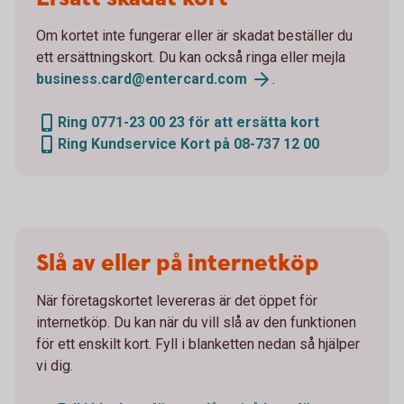
Om kortet inte fungerar eller är skadat beställer du
ett ersättningskort. Du kan också ringa eller mejla
business.card@entercard.com
.
Ring 0771-23 00 23 för att ersätta kort
Ring Kundservice Kort på 08-737 12 00
Slå av eller på internetköp
När företagskortet levereras är det öppet för
internetköp. Du kan när du vill slå av den funktionen
för ett enskilt kort. Fyll i blanketten nedan så hjälper
vi dig.