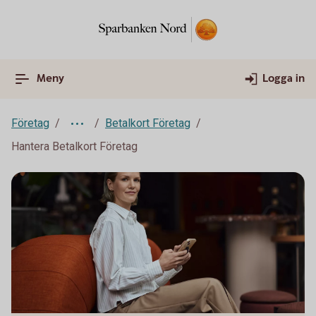
Meny
Logga in
Företag
Betalkort Företag
Hantera Betalkort Företag