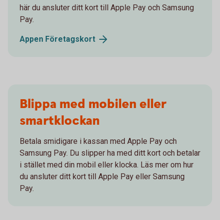
här du ansluter ditt kort till Apple Pay och Samsung
Pay.
Appen Företagskort
Blippa med mobilen eller
smartklockan
Betala smidigare i kassan med Apple Pay och
Samsung Pay. Du slipper ha med ditt kort och betalar
i stället med din mobil eller klocka. Läs mer om hur
du ansluter ditt kort till Apple Pay eller Samsung
Pay.