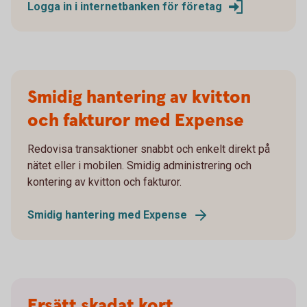
Logga in i internetbanken för företag
Smidig hantering av kvitton
och fakturor med Expense
Redovisa transaktioner snabbt och enkelt direkt på
nätet eller i mobilen. Smidig administrering och
kontering av kvitton och fakturor.
Smidig hantering med Expense
Ersätt skadat kort