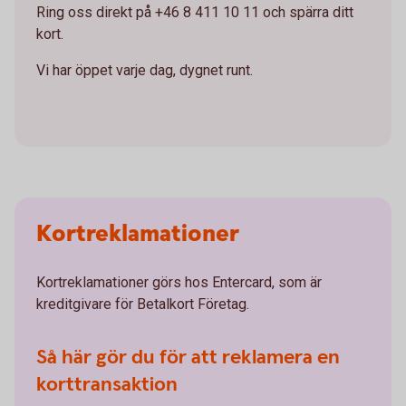
Ring oss direkt på +46 8 411 10 11 och spärra ditt
kort.
Vi har öppet varje dag, dygnet runt.
Kortreklamationer
Kortreklamationer görs hos Entercard, som är
kreditgivare för Betalkort Företag.
Så här gör du för att reklamera en
korttransaktion