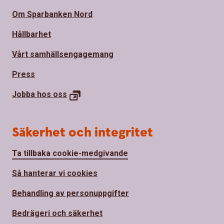
Om Sparbanken Nord
Hållbarhet
Vårt samhällsengagemang
Press
Jobba hos oss
Säkerhet och integritet
Ta tillbaka cookie-medgivande
Så hanterar vi cookies
Behandling av personuppgifter
Bedrägeri och säkerhet