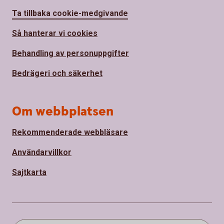
Ta tillbaka cookie-medgivande
Så hanterar vi cookies
Behandling av personuppgifter
Bedrägeri och säkerhet
Om webbplatsen
Rekommenderade webbläsare
Användarvillkor
Sajtkarta