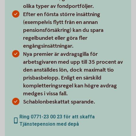
olika typer av fondportföljer.
Efter en första större insättning
(exempelvis flytt från en annan
pensionsförsäkring) kan du spara
regelbundet eller göra fler
engångsinsättningar.
Nya premier är avdragsgilla för
arbetsgivaren med upp till 35 procent av
den anställdes lön, dock maximalt tio
prisbasbelopp. Enligt en särskild
kompletteringsregel kan högre avdrag
medges i vissa fall.
Schablonbeskattat sparande.
Ring 0771-23 00 23 för att skaffa
Tjänstepension med depå