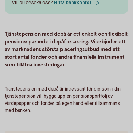
Vill du besöka oss?
Hitta
bankkontor
Tjänstepension med depå är ett enkelt och flexibelt
pensionssparande i depåförsäkring. Vi erbjuder ett
av marknadens största placeringsutbud med ett
stort antal fonder och andra finansiella instrument
som tillåtna investeringar.
Tjänstepension med depå är intressant för dig som i din
tjänstepension vill bygga upp en pensionsportfölj av
värdepapper och fonder på egen hand eller tillsammans
med banken.