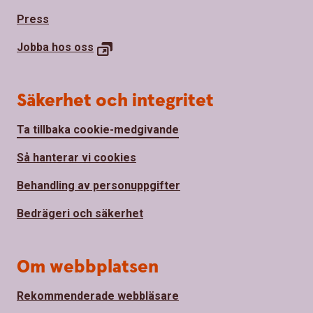
Press
Jobba hos
oss
Säkerhet och integritet
Ta tillbaka cookie-medgivande
Så hanterar vi cookies
Behandling av personuppgifter
Bedrägeri och säkerhet
Om webbplatsen
Rekommenderade webbläsare