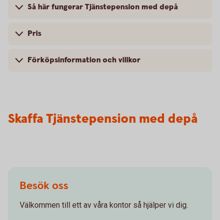
Så här fungerar Tjänstepension med depå
Pris
Förköpsinformation och villkor
Skaffa Tjänstepension med depå
Besök oss
Välkommen till ett av våra kontor så hjälper vi dig.