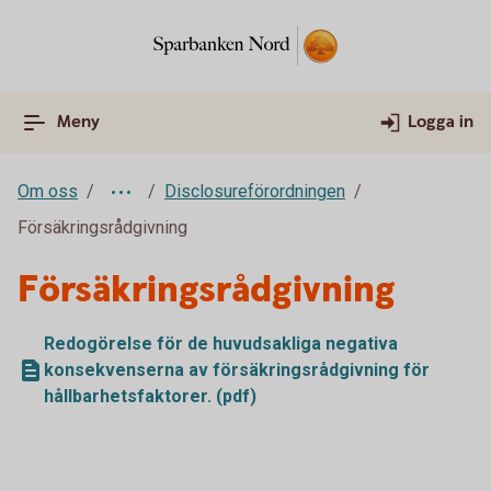
Meny
Logga in
Om oss
Disclosureförordningen
Försäkringsrådgivning
Försäkringsrådgivning
Redogörelse för de huvudsakliga negativa
konsekvenserna av försäkringsrådgivning för
hållbarhetsfaktorer. (pdf)