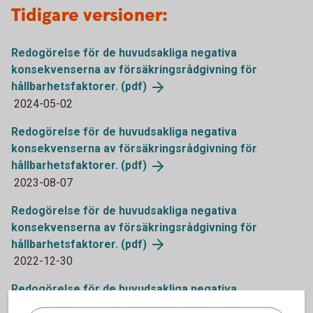
Tidigare versioner:
Redogörelse för de huvudsakliga negativa
konsekvenserna av försäkringsrådgivning för
hållbarhetsfaktorer.
(pdf)
2024-05-02
Redogörelse för de huvudsakliga negativa
konsekvenserna av försäkringsrådgivning för
hållbarhetsfaktorer.
(pdf)
2023-08-07
Redogörelse för de huvudsakliga negativa
konsekvenserna av försäkringsrådgivning för
hållbarhetsfaktorer.
(pdf)
2022-12-30
Redogörelse för de huvudsakliga negativa
konsekvenserna av investeringsrådgivning för