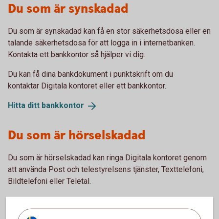
Du som är synskadad
Du som är synskadad kan få en stor säkerhetsdosa eller en
talande säkerhetsdosa för att logga in i internetbanken.
Kontakta ett bankkontor så hjälper vi dig.
Du kan få dina bankdokument i punktskrift om du
kontaktar Digitala kontoret eller ett bankkontor.
Hitta ditt
bankkontor
Du som är hörselskadad
Du som är hörselskadad kan ringa Digitala kontoret genom
att använda Post och telestyrelsens tjänster, Texttelefoni,
Bildtelefoni eller Teletal.
Bildtelefoni
Texttelefoni