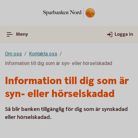
Meny
Logga in
Om oss
Kontakta oss
Information till dig som är syn- eller hörselskadad
Information till dig som är
syn- eller hörselskadad
Så blir banken tillgänglig för dig som är synskadad
eller hörselskadad.