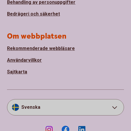
Behandling av personuppgifter
Bedrägeri och säkerhet
Om webbplatsen
Rekommenderade webbläsare
Användarvillkor
Sajtkarta
Svenska