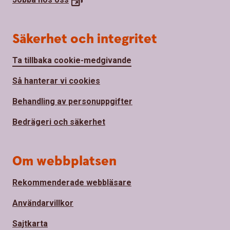
Säkerhet och integritet
Ta tillbaka cookie-medgivande
Så hanterar vi cookies
Behandling av personuppgifter
Bedrägeri och säkerhet
Om webbplatsen
Rekommenderade webbläsare
Användarvillkor
Sajtkarta