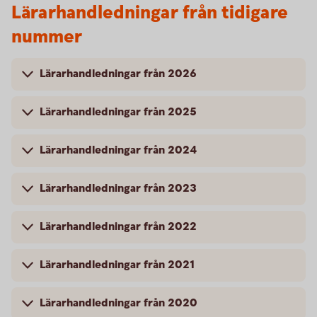
Lärarhandledningar från tidigare
nummer
Lärarhandledningar från 2026
Lärarhandledningar från 2025
Lärarhandledningar från 2024
Lärarhandledningar från 2023
Lärarhandledningar från 2022
Lärarhandledningar från 2021
Lärarhandledningar från 2020