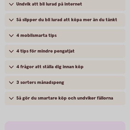
Undvik att bli lurad på internet
Så slipper du bli lurad att köpa mer än du tänkt
4 mobilsmarta tips
4 tips för mindre pengatjat
4 frågor att ställa dig innan köp
3 sorters månadspeng
Så gör du smartare köp och undviker fällorna