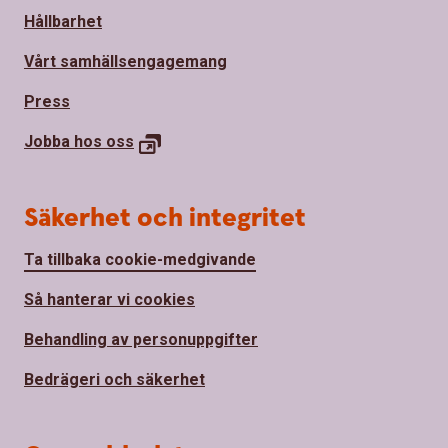
Hållbarhet
Vårt samhällsengagemang
Press
Jobba hos
oss
Säkerhet och integritet
Ta tillbaka cookie-medgivande
Så hanterar vi cookies
Behandling av personuppgifter
Bedrägeri och säkerhet