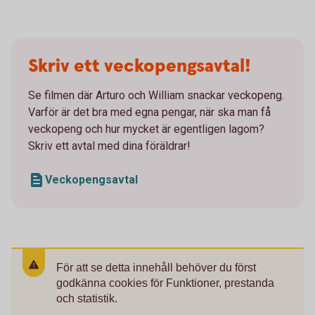
Skriv ett veckopengsavtal!
Se filmen där Arturo och William snackar veckopeng.
Varför är det bra med egna pengar, när ska man få
veckopeng och hur mycket är egentligen lagom?
Skriv ett avtal med dina föräldrar!
Veckopengsavtal
För att se detta innehåll behöver du först
godkänna cookies för Funktioner, prestanda
och statistik.