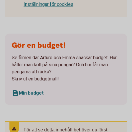
Inställningar för cookies
Gör en budget!
Se filmen där Arturo och Emma snackar budget. Hur
håller man koll på sina pengar? Och hur får man
pengarna att räcka?
Skriv ut en budgetmall!
Min budget
För att se detta innehåll behöver du först