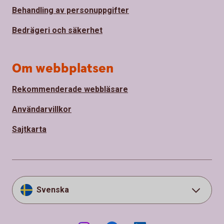
Behandling av personuppgifter
Bedrägeri och säkerhet
Om webbplatsen
Rekommenderade webbläsare
Användarvillkor
Sajtkarta
Svenska