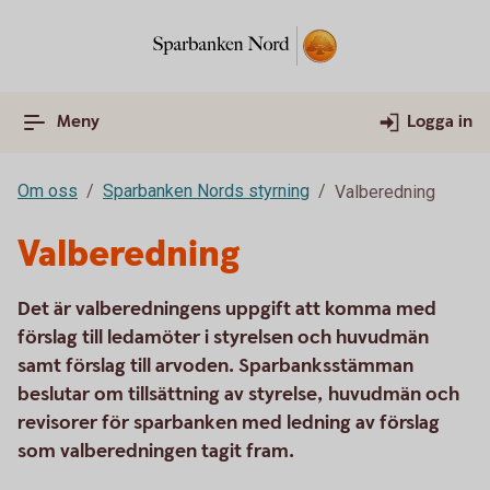
Meny
Logga in
Om oss
Sparbanken Nords styrning
Valberedning
Valberedning
Det är valberedningens uppgift att komma med
förslag till ledamöter i styrelsen och huvudmän
samt förslag till arvoden. Sparbanksstämman
beslutar om tillsättning av styrelse, huvudmän och
revisorer för sparbanken med ledning av förslag
som valberedningen tagit fram.