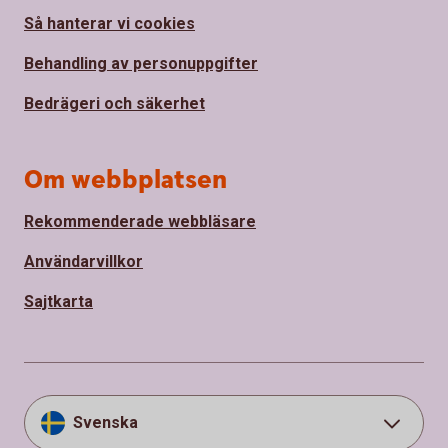
Så hanterar vi cookies
Behandling av personuppgifter
Bedrägeri och säkerhet
Om webbplatsen
Rekommenderade webbläsare
Användarvillkor
Sajtkarta
Svenska