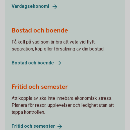
Vardagsekonomi
Bostad och boende
Få koll på vad som är bra att veta vid flytt,
separation, köp eller försäljning av din bostad.
Bostad och
boende
Fritid och semester
Att koppla av ska inte innebära ekonomisk stress.
Planera för resor, upplevelser och ledighet utan att
tappa kontrollen.
Fritid och
semester