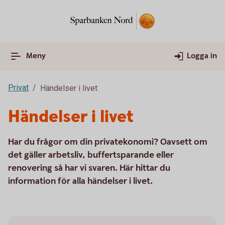
Meny
Logga in
Privat
Händelser i livet
Händelser i livet
Har du frågor om din privatekonomi? Oavsett om
det gäller arbetsliv, buffertsparande eller
renovering så har vi svaren. Här hittar du
information för alla händelser i livet.