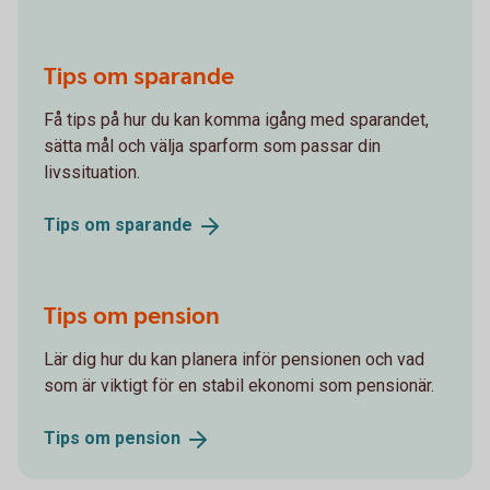
Tips om sparande
Få tips på hur du kan komma igång med sparandet,
sätta mål och välja sparform som passar din
livssituation.
Tips om
sparande
Tips om pension
Lär dig hur du kan planera inför pensionen och vad
som är viktigt för en stabil ekonomi som pensionär.
Tips om
pension