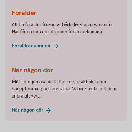
Förälder
Att bli förälder förändrar både livet och ekonomin.
Här får du tips om allt inom föräldraekonomi.
Föräldraekonomi
När någon dör
Mitt i sorgen ska du ta tag i det praktiska som
bouppteckning och arvskifte. Vi har samlat allt som
är bra att veta.
När någon
dör