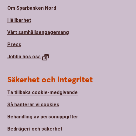
Om Sparbanken Nord
Hållbarhet
Vårt samhällsengagemang
Press
Jobba hos
oss
Säkerhet och integritet
Ta tillbaka cookie-medgivande
Så hanterar vi cookies
Behandling av personuppgifter
Bedrägeri och säkerhet