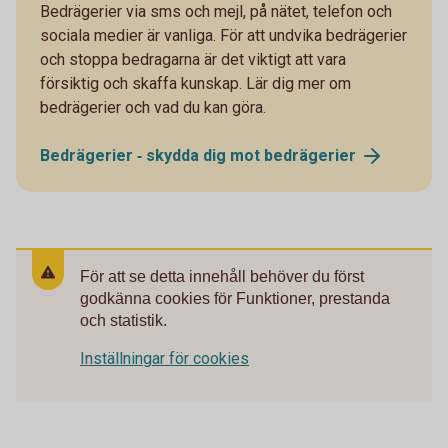
Bedrägerier via sms och mejl, på nätet, telefon och
sociala medier är vanliga. För att undvika bedrägerier
och stoppa bedragarna är det viktigt att vara
försiktig och skaffa kunskap. Lär dig mer om
bedrägerier och vad du kan göra.
Bedrägerier ‐ skydda dig mot
bedrägerier
För att se detta innehåll behöver du först
godkänna cookies för Funktioner, prestanda
och statistik.
Inställningar för cookies