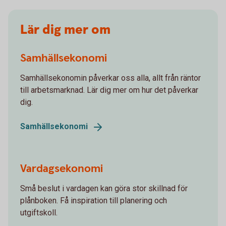
Lär dig mer om
Samhällsekonomi
Samhällsekonomin påverkar oss alla, allt från räntor
till arbetsmarknad. Lär dig mer om hur det påverkar
dig.
Samhällsekonomi
Vardagsekonomi
Små beslut i vardagen kan göra stor skillnad för
plånboken. Få inspiration till planering och
utgiftskoll.