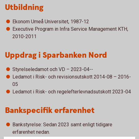
Utbildning
Ekonom Umeå Universitet, 1987-12
Executive Program in Infra Service Management KTH,
2010-2011
Uppdrag i Sparbanken Nord
Styrelseledamot och VD – 2023-04--
Ledamot i Risk- och revisionsutskott 2014-08 – 2016-
05
Ledamot i Risk- och regelefterlevnadsutskott 2023-04
Bankspecifik erfarenhet
Bankstyrelse: Sedan 2023 samt enligt tidigare
erfarenhet nedan.