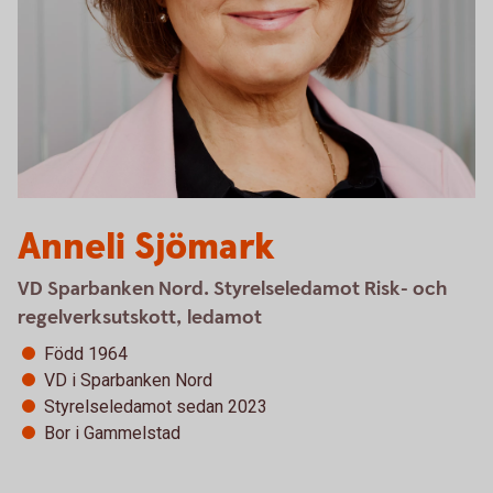
Anneli Sjömark
VD Sparbanken Nord. Styrelseledamot Risk- och
regelverksutskott, ledamot
Född 1964
VD i Sparbanken Nord
Styrelseledamot sedan 2023
Bor i Gammelstad