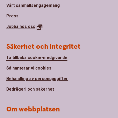
Vårt samhällsengagemang
Press
Jobba hos
oss
Säkerhet och integritet
Ta tillbaka cookie-medgivande
Så hanterar vi cookies
Behandling av personuppgifter
Bedrägeri och säkerhet
Om webbplatsen