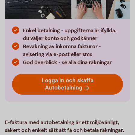
Enkel betalning - uppgifterna är ifyllda,
du väljer konto och godkänner
Bevakning av inkomna fakturor -
avisering via e-post eller sms
God överblick - se alla dina räkningar
Logga in och skaffa
Autobetalning
E-faktura med autobetalning är ett miljövänligt,
säkert och enkelt sätt att få och betala räkningar.