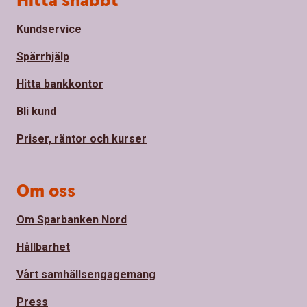
Hitta snabbt
Kundservice
Spärrhjälp
Hitta bankkontor
Bli kund
Priser, räntor och kurser
Om oss
Om Sparbanken Nord
Hållbarhet
Vårt samhällsengagemang
Press