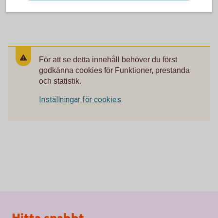
För att se detta innehåll behöver du först
godkänna cookies för Funktioner, prestanda
och statistik.
Inställningar för cookies
Sidfot