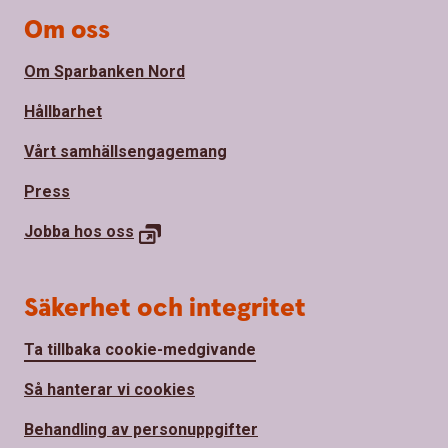
Om oss
Om Sparbanken Nord
Hållbarhet
Vårt samhällsengagemang
Press
Jobba hos
oss
Säkerhet och integritet
Ta tillbaka cookie-medgivande
Så hanterar vi cookies
Behandling av personuppgifter