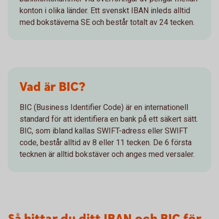
konton i olika länder. Ett svenskt IBAN inleds alltid
med bokstäverna SE och består totalt av 24 tecken.
Vad är BIC?
BIC (Business Identifier Code) är en internationell
standard för att identifiera en bank på ett säkert sätt.
BIC, som ibland kallas SWIFT-adress eller SWIFT
code, består alltid av 8 eller 11 tecken. De 6 första
tecknen är alltid bokstäver och anges med versaler.