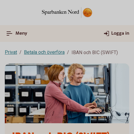
Meny
Logga in
Privat
Betala och överföra
IBAN och BIC (SWIFT)