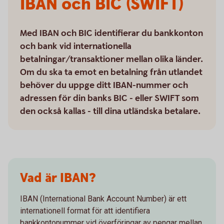
IBAN och BIC (SWIFT)
Med IBAN och BIC identifierar du bankkonton
och bank vid internationella
betalningar/transaktioner mellan olika länder.
Om du ska ta emot en betalning från utlandet
behöver du uppge ditt IBAN-nummer och
adressen för din banks BIC - eller SWIFT som
den också kallas - till dina utländska betalare.
Vad är IBAN?
IBAN (International Bank Account Number) är ett
internationell format för att identifiera
bankkontonummer vid överföringar av pengar mellan