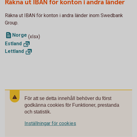
Räkna ut IBAN för konton i andra länder
Räkna ut IBAN för konton i andra länder inom Swedbank
Group.
Norge
(xlsx)
Estland
Lettland
För att se detta innehåll behöver du först
godkänna cookies för Funktioner, prestanda
och statistik.
Inställningar för cookies