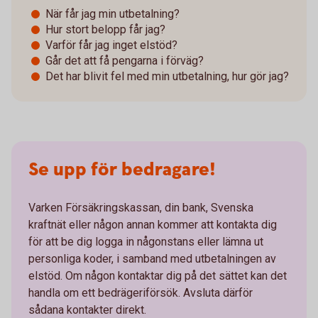
När får jag min utbetalning?
Hur stort belopp får jag?
Varför får jag inget elstöd?
Går det att få pengarna i förväg?
Det har blivit fel med min utbetalning, hur gör jag?
Se upp för bedragare!
Varken Försäkringskassan, din bank, Svenska
kraftnät eller någon annan kommer att kontakta dig
för att be dig logga in någonstans eller lämna ut
personliga koder, i samband med utbetalningen av
elstöd. Om någon kontaktar dig på det sättet kan det
handla om ett bedrägeriförsök. Avsluta därför
sådana kontakter direkt.