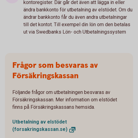
kontoregister. Där går det även att lägga in eller
ändra bankkonto för utbetalning av elstödet. Om du
ändrar bankkonto får du även andra utbetalningar
till det kontot. Till exempel din lön om den betalas
ut via Swedbanks Lön- och Utbetalningssystem
Frågor som besvaras av
Försäkringskassan
Följande frågor om utbetalningen besvaras av
Försäkringskassan. Mer information om elstödet
finns på Försäkringskassans hemsida.
Utbetalning av elstödet
(forsakringskassan.se)