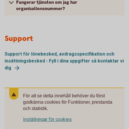
Fungerar tjänsten om jag har
organisationsnummer?
Support
Support för lönebesked, avdragsspecifikation och
insättningsbesked - Fyll i dina uppgifter så kontaktar vi
dig
För att se detta innehåll behöver du först
godkänna cookies för Funktioner, prestanda
och statistik.
Inställningar för cookies