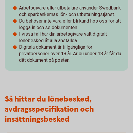
Arbetsgivare eller utbetalare använder Swedbank
och sparbankernas lön- och utbetalningstjänst.
Du behöver inte vara eller bli kund hos oss för att
logga in och se dokumenten.
I vissa fall har din arbetsgivare valt digitalt
lönebesked åt alla anställda.
Digitala dokument är tillgängliga för
privatpersoner över 18 år. Är du under 18 år får du
ditt dokument på posten.
Så hittar du lönebesked,
avdragsspecifikation och
insättningsbesked