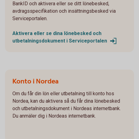
BankID och aktivera eller se ditt lönebesked,
avdragsspecifikation och insättningsbesked via
Serviceportalen.
Aktivera eller se dina lönebesked och
utbetalningsdokument i Serviceportalen
Konto i Nordea
Om du får din lön eller utbetalning till konto hos
Nordea, kan du aktivera så du får dina lönebesked
och utbetalningsdokument i Nordeas internetbank.
Du anmäler dig i Nordeas internetbank.