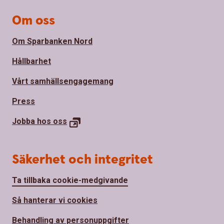
Om oss
Om Sparbanken Nord
Hållbarhet
Vårt samhällsengagemang
Press
Jobba hos oss
Säkerhet och integritet
Ta tillbaka cookie-medgivande
Så hanterar vi cookies
Behandling av personuppgifter