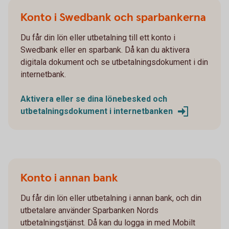
Konto i Swedbank och sparbankerna
Du får din lön eller utbetalning till ett konto i
Swedbank eller en sparbank. Då kan du aktivera
digitala dokument och se utbetalningsdokument i din
internetbank.
Aktivera eller se dina lönebesked och
utbetalningsdokument i internetbanken
Konto i annan bank
Du får din lön eller utbetalning i annan bank, och din
utbetalare använder Sparbanken Nords
utbetalningstjänst. Då kan du logga in med Mobilt