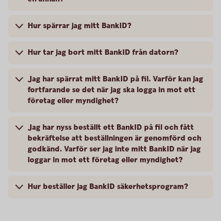
Hur spärrar jag mitt BankID?
Hur tar jag bort mitt BankID från datorn?
Jag har spärrat mitt BankID på fil. Varför kan jag
fortfarande se det när jag ska logga in mot ett
företag eller myndighet?
Jag har nyss beställt ett BankID på fil och fått
bekräftelse att beställningen är genomförd och
godkänd. Varför ser jag inte mitt BankID när jag
loggar in mot ett företag eller myndighet?
Hur beställer jag BankID säkerhetsprogram?