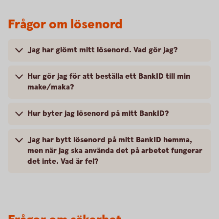
Frågor om lösenord
Jag har glömt mitt lösenord. Vad gör jag?
Hur gör jag för att beställa ett BankID till min
make/maka?
Hur byter jag lösenord på mitt BankID?
Jag har bytt lösenord på mitt BankID hemma,
men när jag ska använda det på arbetet fungerar
det inte. Vad är fel?