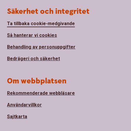
Säkerhet och integritet
Ta tillbaka cookie-medgivande
Så hanterar vi cookies
Behandling av personuppgifter
Bedrägeri och säkerhet
Om webbplatsen
Rekommenderade webbläsare
Användarvillkor
Sajtkarta