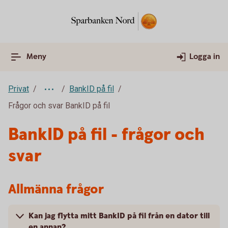
Meny
Logga in
Privat
BankID på fil
Frågor och svar BankID på fil
BankID på fil - frågor och
svar
Allmänna frågor
Kan jag flytta mitt BankID på fil från en dator till
en annan?