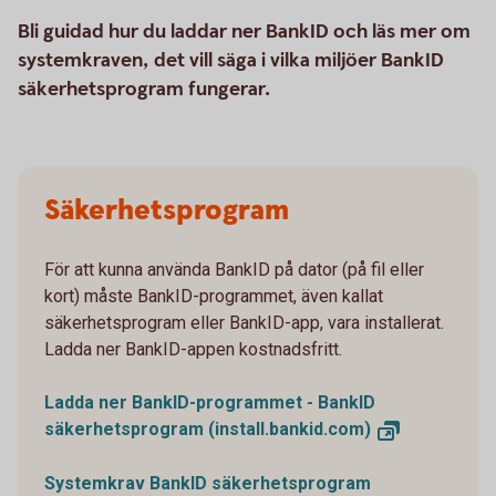
Bli guidad hur du laddar ner BankID och läs mer om
systemkraven, det vill säga i vilka miljöer BankID
säkerhetsprogram fungerar.
Säkerhetsprogram
För att kunna använda BankID på dator (på fil eller
kort) måste BankID-programmet, även kallat
säkerhetsprogram eller BankID-app, vara installerat.
Ladda ner BankID-appen kostnadsfritt.
Ladda ner BankID-programmet - BankID
säkerhetsprogram
(install.bankid.com)
Systemkrav BankID säkerhetsprogram