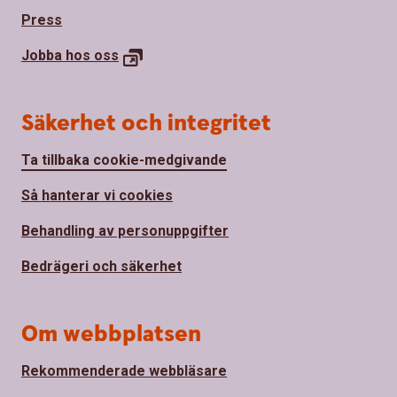
Press
Jobba hos
oss
Säkerhet och integritet
Ta tillbaka cookie-medgivande
Så hanterar vi cookies
Behandling av personuppgifter
Bedrägeri och säkerhet
Om webbplatsen
Rekommenderade webbläsare