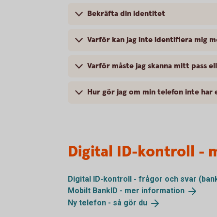
Bekräfta din identitet
Varför kan jag inte identifiera mig 
Varför måste jag skanna mitt pass ell
Hur gör jag om min telefon inte har
Digital ID-kontroll -
Digital ID-kontroll - frågor och svar
(ban
Mobilt BankID - mer
information
Ny telefon - så gör
du