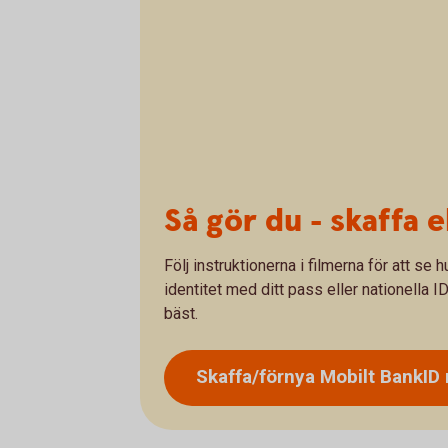
Så gör du - skaffa e
Följ instruktionerna i filmerna för att se 
identitet med ditt pass eller nationella ID
bäst.
Skaffa/förnya Mobilt BankI