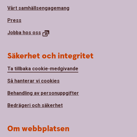
Vårt samhällsengagemang
Press
Jobba hos
oss
Säkerhet och integritet
Ta tillbaka cookie-medgivande
Så hanterar vi cookies
Behandling av personuppgifter
Bedrägeri och säkerhet
Om webbplatsen