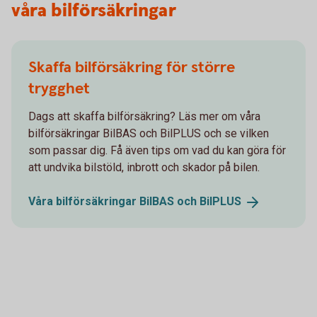
våra bilförsäkringar
Skaffa bilförsäkring för större
trygghet
Dags att skaffa bilförsäkring? Läs mer om våra
bilförsäkringar BilBAS och BilPLUS och se vilken
som passar dig. Få även tips om vad du kan göra för
att undvika bilstöld, inbrott och skador på bilen.
Våra bilförsäkringar BilBAS och
BilPLUS