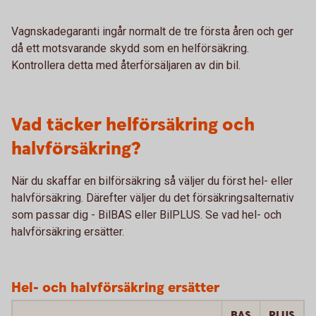
Vagnskadegaranti ingår normalt de tre första åren och ger
då ett motsvarande skydd som en helförsäkring.
Kontrollera detta med återförsäljaren av din bil.
Vad täcker helförsäkring och
halvförsäkring?
När du skaffar en bilförsäkring så väljer du först hel- eller
halvförsäkring. Därefter väljer du det försäkringsalternativ
som passar dig - BilBAS eller BilPLUS. Se vad hel- och
halvförsäkring ersätter.
Hel- och halvförsäkring ersätter
BAS
PLUS