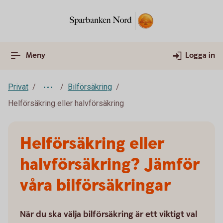
Meny
Logga in
Privat
Bilförsäkring
Helförsäkring eller halvförsäkring
Helförsäkring eller
halvförsäkring? Jämför
våra bilförsäkringar
När du ska välja bilförsäkring är ett viktigt val