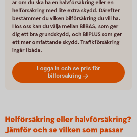
är om du ska ha en halvförsäkring eller en
helförsäkring med lite extra skydd. Därefter
bestämmer du vilken bilförsäkring du vill ha.
Hos oss kan du välja mellan BilBAS, som ger
dig ett bra grundskydd, och BilPLUS som ger
ett mer omfattande skydd. Trafikförsäkring
ingår i båda.
Logga in och se pris för
bilförsäkring
Helförsäkring eller halvförsäkring?
Jämför och se vilken som passar