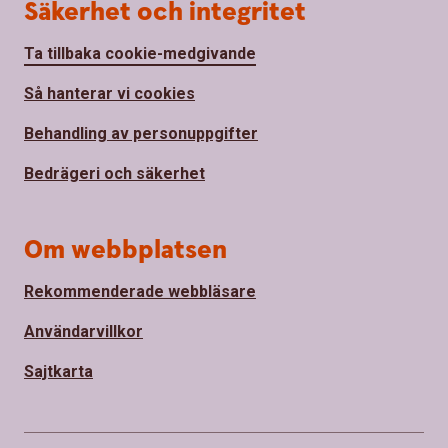
Säkerhet och integritet
Ta tillbaka cookie-medgivande
Så hanterar vi cookies
Behandling av personuppgifter
Bedrägeri och säkerhet
Om webbplatsen
Rekommenderade webbläsare
Användarvillkor
Sajtkarta