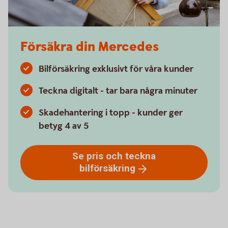
Försäkra din Mercedes
Bilförsäkring exklusivt för våra kunder
Teckna digitalt - tar bara några minuter
Skadehantering i topp - kunder ger
betyg 4 av 5
Se pris och teckna
bilförsäkring