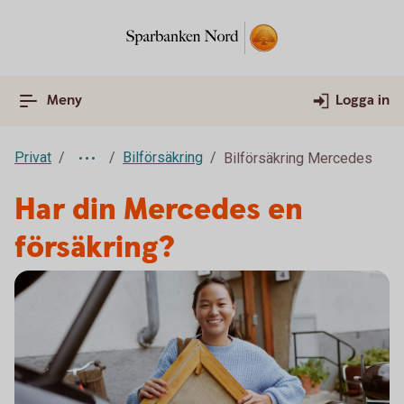
Meny
Logga in
Privat
Bilförsäkring
Bilförsäkring Mercedes
Har din Mercedes en
försäkring?