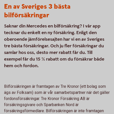
En av Sveriges 3 bästa
bilförsäkringar
Saknar din Mercedes en bilförsäkring? I vår app
tecknar du enkelt en ny försäkring. Enligt den
oberoende jämförelsesajten har vi en av Sveriges
tre bästa försäkringar. Och ju fler försäkringar du
samlar hos oss, desto mer rabatt får du. Till
exempel får du 15 % rabatt om du försäkrar både
hem och fordon.
Bilförsäkringen är framtagen av Tre Kronor (ett bolag som
ägs av Folksam) som är vår samarbetspartner när det gäller
fordonsförsäkringar. Tre Kronor Försäkring AB är
försäkringsgivare och Sparbanken Nord är
försäkringsförmedlare. Bilförsäkringen är inte framtagen