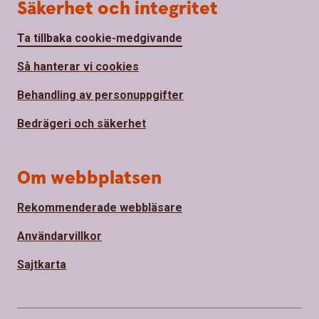
Säkerhet och integritet
Ta tillbaka cookie-medgivande
Så hanterar vi cookies
Behandling av personuppgifter
Bedrägeri och säkerhet
Om webbplatsen
Rekommenderade webbläsare
Användarvillkor
Sajtkarta