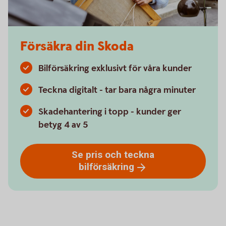
Försäkra din Skoda
Bilförsäkring exklusivt för våra kunder
Teckna digitalt - tar bara några minuter
Skadehantering i topp - kunder ger
betyg 4 av 5
Se pris och teckna
bilförsäkring