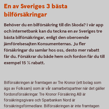
En av Sveriges 3 bästa
bilförsäkringar
Behöver du en bilförsäkring till din Skoda? I vår app
och internetbank kan du teckna en av Sveriges tre
bästa bilförsäkringar, enligt den oberoende
jämförelsesajten Konsumenternas. Ju fler
försäkringar du samlar hos oss, desto mer rabatt
får du. Försäkrar du både hem och fordon får du till
exempel 15 % rabatt.
Bilförsäkringen är framtagen av Tre Kronor (ett bolag som
ägs av Folksam) som är vår samarbetspartner när det gäller
fordonsförsäkringar. Tre Kronor Försäkring AB är
försäkringsgivare och Sparbanken Nord är
försäkringsförmedlare. Bilförsäkringen är inte framtagen