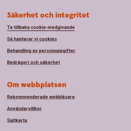
Säkerhet och integritet
Ta tillbaka cookie-medgivande
Så hanterar vi cookies
Behandling av personuppgifter
Bedrägeri och säkerhet
Om webbplatsen
Rekommenderade webbläsare
Användarvillkor
Sajtkarta