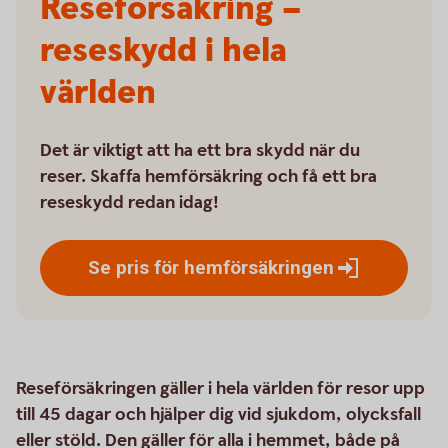
Reseförsäkring –
reseskydd i hela
världen
Det är viktigt att ha ett bra skydd när du
reser. Skaffa hemförsäkring och få ett bra
reseskydd redan idag!
Se pris för
hemförsäkringen
Reseförsäkringen gäller i hela världen för resor upp
till 45 dagar och hjälper dig vid sjukdom, olycksfall
eller stöld. Den gäller för alla i hemmet, både på