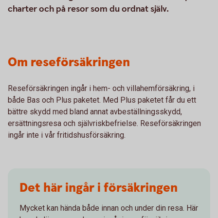
charter och på resor som du ordnat själv.
Om reseförsäkringen
Reseförsäkringen ingår i hem- och villahemförsäkring, i
både Bas och Plus paketet. Med Plus paketet får du ett
bättre skydd med bland annat avbeställningsskydd,
ersättningsresa och självriskbefrielse. Reseförsäkringen
ingår inte i vår fritidshusförsäkring.
Det här ingår i försäkringen
Mycket kan hända både innan och under din resa. Här