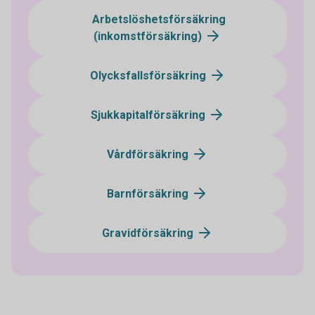
Arbetslöshetsförsäkring
(inkomstförsäkring)
Olycksfallsförsäkring
Sjukkapitalförsäkring
Vårdförsäkring
Barnförsäkring
Gravidförsäkring