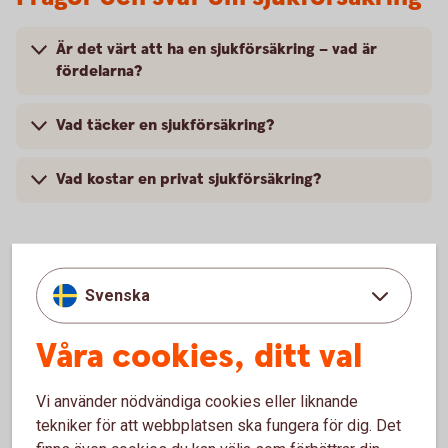
Är det värt att ha en sjukförsäkring – vad är
fördelarna?
Vad täcker en sjukförsäkring?
Vad kostar en privat sjukförsäkring?
Svenska
Anmäl skada
Våra cookies, ditt val
Vi använder nödvändiga cookies eller liknande
tekniker för att webbplatsen ska fungera för dig. Det