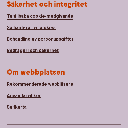
Säkerhet och integritet
Ta tillbaka cookie-medgivande
Så hanterar vi cookies
Behandling av personuppgifter
Bedrägeri och säkerhet
Om webbplatsen
Rekommenderade webbläsare
Användarvillkor
Sajtkarta