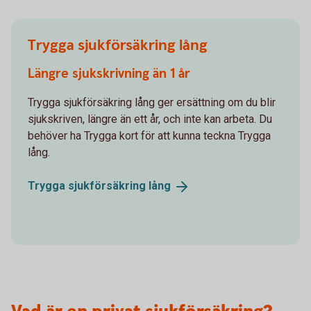
Trygga sjukförsäkring lång
Längre sjukskrivning än 1 år
Trygga sjukförsäkring lång ger ersättning om du blir
sjukskriven, längre än ett år, och inte kan arbeta. Du
behöver ha Trygga kort för att kunna teckna Trygga
lång.
Trygga sjukförsäkring
lång