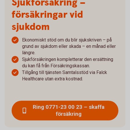
Sjukförsäkring –
försäkringar vid
sjukdom
Ekonomiskt stöd om du blir sjukskriven – på
grund av sjukdom eller skada – en månad eller
längre.
Sjukförsäkringen kompletterar den ersättning
du kan få från Försäkringskassan.
Tillgång till tjänsten Samtalsstöd via Falck
Healthcare utan extra kostnad.
Ring 0771-23 00 23 – skaffa
försäkring