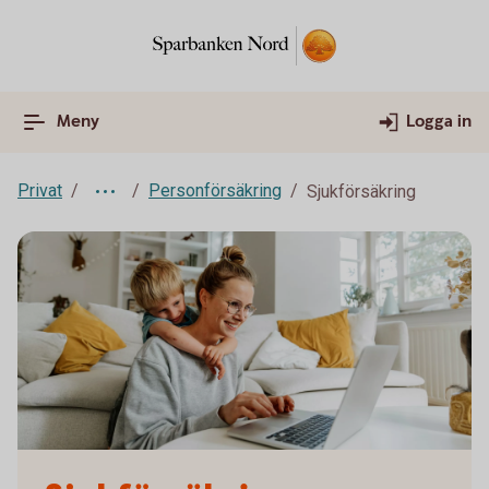
Meny
Logga in
Privat
Personförsäkring
Sjukförsäkring