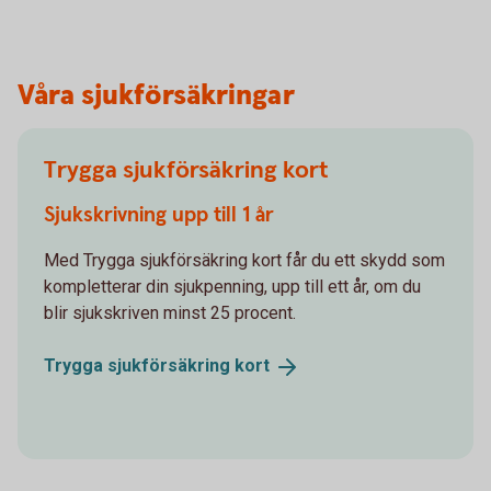
Våra sjukförsäkringar
Trygga sjukförsäkring kort
Sjukskrivning upp till 1 år
Med Trygga sjukförsäkring kort får du ett skydd som
kompletterar din sjukpenning, upp till ett år, om du
blir sjukskriven minst 25 procent.
Trygga sjukförsäkring
kort