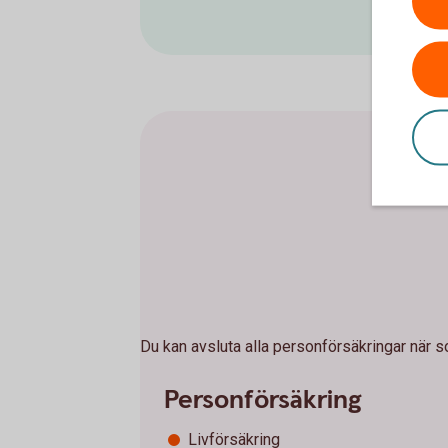
Du kan avsluta alla personförsäkringar när 
Personförsäkring
Livförsäkring