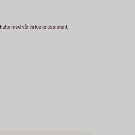
hatta med vår virtuella assistent.