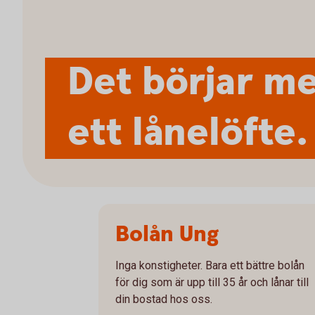
Det börjar m
ett lånelöfte.
Bolån Ung
Inga konstigheter. Bara ett bättre bolån
för dig som är upp till 35 år och lånar till
din bostad hos oss.